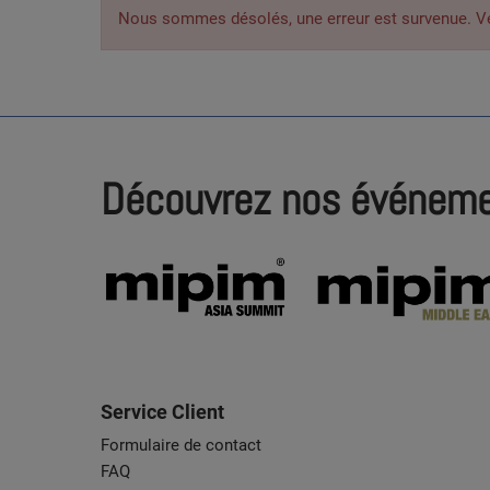
Nous sommes désolés, une erreur est survenue. Veuil
Découvrez nos événem
Service Client
Formulaire de contact
FAQ