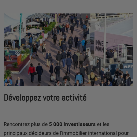
Développez votre activité
Rencontrez plus de
5 000 investisseurs
et les
principaux décideurs de l'immobilier international pour