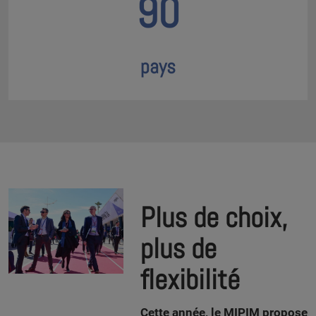
90
pays
Plus de choix,
plus de
flexibilité
Cette année, le MIPIM propose