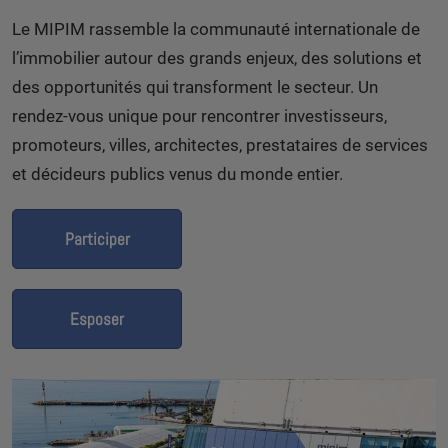
Le MIPIM rassemble la communauté internationale de
l’immobilier autour des grands enjeux, des solutions et
des opportunités qui transforment le secteur. Un
rendez-vous unique pour rencontrer investisseurs,
promoteurs, villes, architectes, prestataires de services
et décideurs publics venus du monde entier.
Participer
Esposer