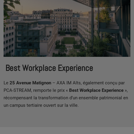
Best Workplace Experience
Le
25 Avenue Matignon
– AXA IM Alts, également conçu par
PCA-STREAM, remporte le prix «
Best Workplace Experience
»,
récompensant la transformation d’un ensemble patrimonial en
un campus tertiaire ouvert sur la ville.