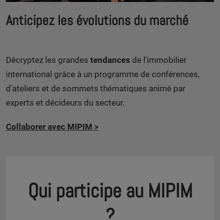
Anticipez les évolutions du marché
Décryptez les grandes
tendances
de l'immobilier
international grâce à un programme de conférences,
d'ateliers et de sommets thématiques animé par
experts et décideurs du secteur.
Collaborer avec MIPIM
>
Qui participe au MIPIM
?