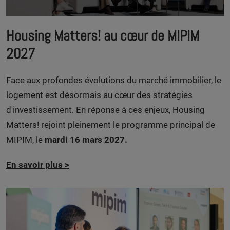
Housing Matters! au cœur de MIPIM
2027
Face aux profondes évolutions du marché immobilier, le
logement est désormais au cœur des stratégies
d'investissement. En réponse à ces enjeux, Housing
Matters! rejoint pleinement le programme principal de
MIPIM, le
mardi 16 mars 2027.
En savoir plus
>