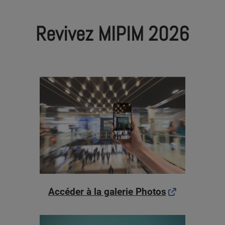
Revivez MIPIM 2026
Accéder à la galerie Photos