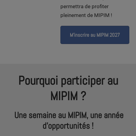
permettra de profiter
pleinement de MIPIM !
M'inscrire au MIPIM 2027
Pourquoi participer au
MIPIM ?
Une semaine au MIPIM, une année
d’opportunités !