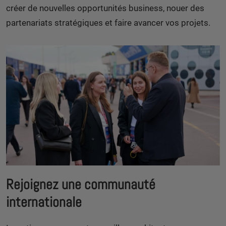
créer de nouvelles opportunités business, nouer des
partenariats stratégiques et faire avancer vos projets.
Rejoignez une communauté
internationale