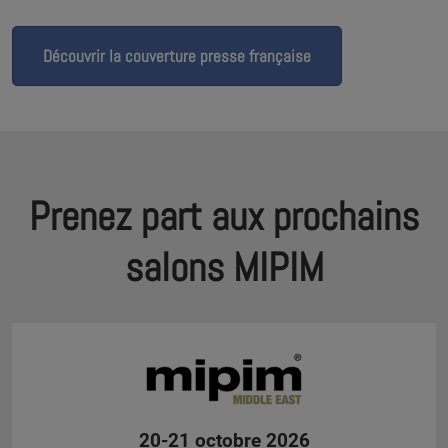
Découvrir la couverture presse française
Prenez part aux prochains
salons MIPIM
20-21 octobre 2026