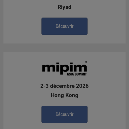
Riyad
Découvrir
2-3 décembre 2026
Hong Kong
Découvrir