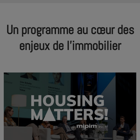
Un programme au cœur des
enjeux de l'immobilier