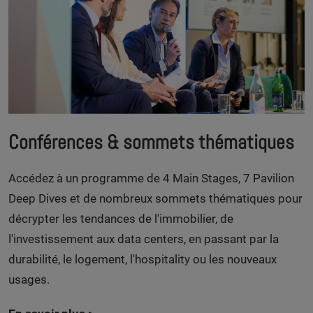
Conférences & sommets thématiques
Accédez à un programme de 4 Main Stages, 7 Pavilion
Deep Dives et de nombreux sommets thématiques pour
décrypter les tendances de l'immobilier, de
l'investissement aux data centers, en passant par la
durabilité, le logement, l'hospitality ou les nouveaux
usages.