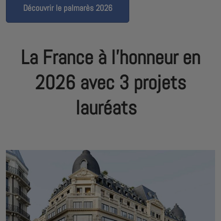
Découvrir le palmarès 2026
La France à l'honneur en
2026 avec 3 projets
lauréats