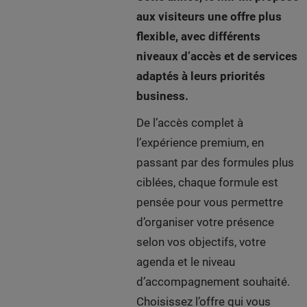
aux visiteurs une offre plus
flexible, avec différents
niveaux d’accès et de services
adaptés à leurs priorités
business.
De l’accès complet à
l’expérience premium, en
passant par des formules plus
ciblées, chaque formule est
pensée pour vous permettre
d’organiser votre présence
selon vos objectifs, votre
agenda et le niveau
d’accompagnement souhaité.
Choisissez l’offre qui vous