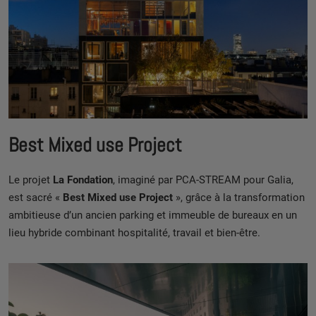
Best Mixed use Project
Le projet
La Fondation
, imaginé par PCA-STREAM pour Galia,
est sacré «
Best Mixed use Project
», grâce à la transformation
ambitieuse d’un ancien parking et immeuble de bureaux en un
lieu hybride combinant hospitalité, travail et bien-être.