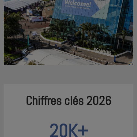
Chiffres clés 2026
20K+