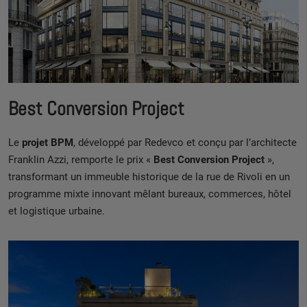
Best Conversion Project
Le
projet BPM
, développé par Redevco et conçu par l’architecte
Franklin Azzi, remporte le prix «
Best Conversion Project
»,
transformant un immeuble historique de la rue de Rivoli en un
programme mixte innovant mêlant bureaux, commerces, hôtel
et logistique urbaine.