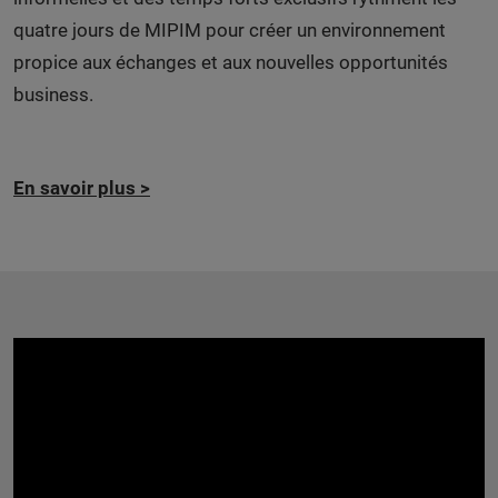
quatre jours de MIPIM pour créer un environnement
propice aux échanges et aux nouvelles opportunités
business.
En savoir plus
>