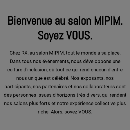
Bienvenue au salon MIPIM.
Soyez VOUS.
Chez RX, au salon MIPIM, tout le monde a sa place.
Dans tous nos événements, nous développons une
culture d'inclusion, où tout ce qui rend chacun d'entre
nous unique est célébré. Nos exposants, nos
participants, nos partenaires et nos collaborateurs sont
des personnes issues d'horizons très divers, qui rendent
nos salons plus forts et notre expérience collective plus
riche. Alors, soyez VOUS.