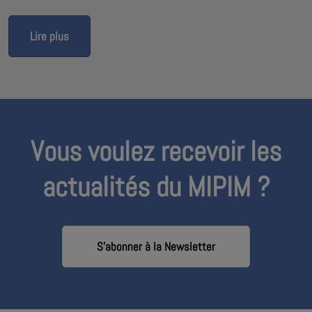
Lire plus
Vous voulez recevoir les
actualités du MIPIM ?
S'abonner à la Newsletter