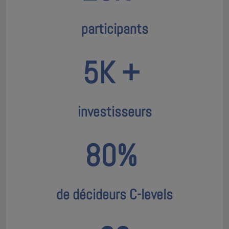
participants
5K +
investisseurs
80%
de décideurs C-levels