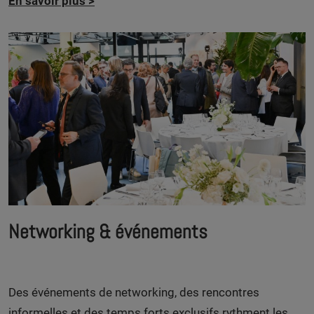
En savoir plus
>
Networking & événements
Des événements de networking, des rencontres
informelles et des temps forts exclusifs rythment les