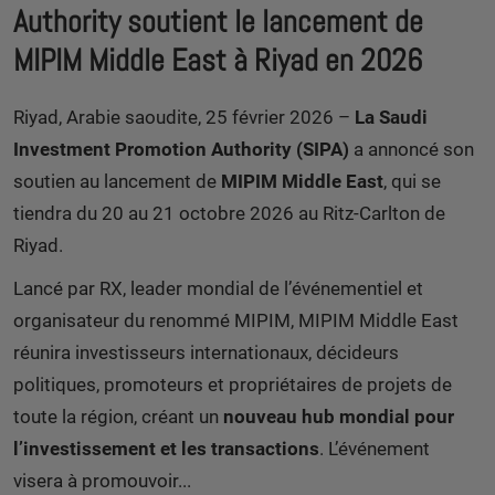
Authority soutient le lancement de
MIPIM Middle East à Riyad en 2026
Riyad, Arabie saoudite, 25 février 2026 –
La Saudi
Investment Promotion Authority (SIPA)
a annoncé son
soutien au lancement de
MIPIM Middle East
, qui se
tiendra du 20 au 21 octobre 2026 au Ritz‑Carlton de
Riyad.
Lancé par RX, leader mondial de l’événementiel et
organisateur du renommé MIPIM, MIPIM Middle East
réunira investisseurs internationaux, décideurs
politiques, promoteurs et propriétaires de projets de
toute la région, créant un
nouveau hub mondial pour
l’investissement et les transactions
. L’événement
visera à promouvoir...