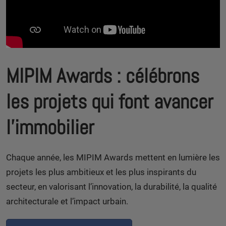
MIPIM Awards : célébrons
les projets qui font avancer
l’immobilier
Chaque année, les MIPIM Awards mettent en lumière les
projets les plus ambitieux et les plus inspirants du
secteur, en valorisant l’innovation, la durabilité, la qualité
architecturale et l’impact urbain.