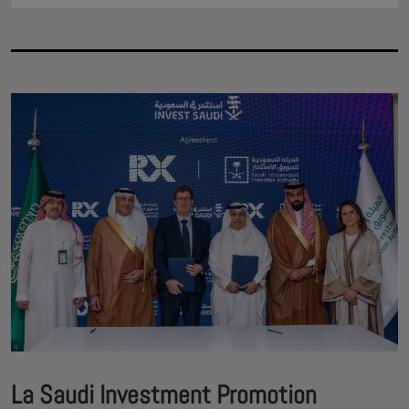
La Saudi Investment Promotion