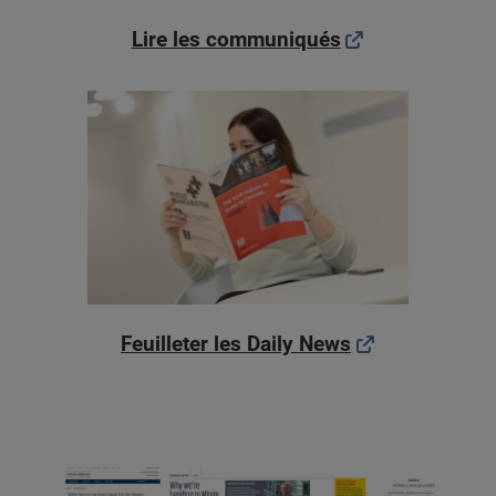
Lire les communiqués
Feuilleter les Daily News