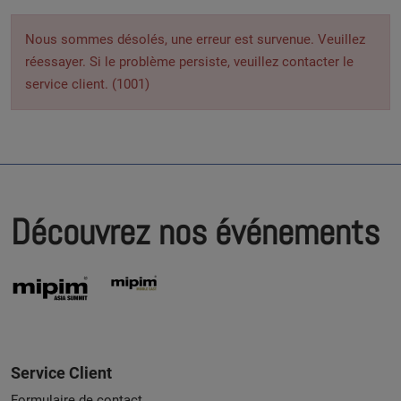
Nous sommes désolés, une erreur est survenue. Veuillez
réessayer. Si le problème persiste, veuillez contacter le
service client. (1001)
Découvrez nos événements
Service Client
Formulaire de contact