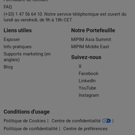
FAQ
(+33) 1 47 56 64 10. Notre service téléphonique est ouvert du
lundi au vendredi, de 9h à 18h CET.
Liens utiles
Notre Portefeuille
Exposer
MIPIM Asia Summit
Info pratiques
MIPIM Middle East
Supports marketing (en
Suivez-nous
anglais)
X
Blog
Facebook
LinkedIn
YouTube
Instagram
Conditions d'usage
Politique de Cookies
Centre de confidentialité
Politique de confidentialité
Centre de préférences