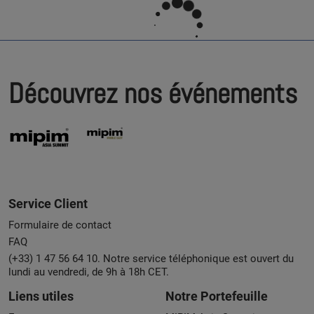
Découvrez nos événements
Service Client
Formulaire de contact
FAQ
(+33) 1 47 56 64 10. Notre service téléphonique est ouvert du
lundi au vendredi, de 9h à 18h CET.
Liens utiles
Notre Portefeuille