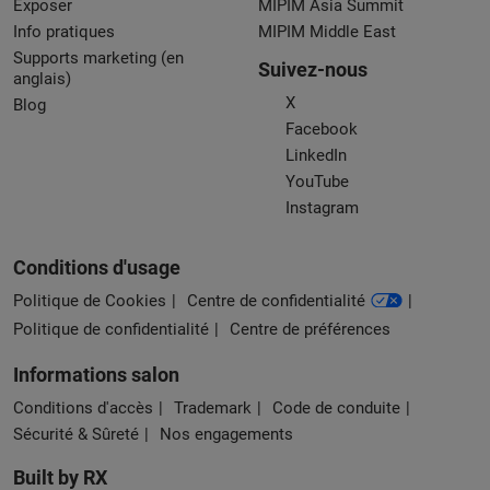
Exposer
MIPIM Asia Summit
Info pratiques
MIPIM Middle East
Supports marketing (en
Suivez-nous
anglais)
X
Blog
Facebook
LinkedIn
YouTube
Instagram
Conditions d'usage
Politique de Cookies
Centre de confidentialité
Politique de confidentialité
Centre de préférences
Informations salon
Conditions d'accès
Trademark
Code de conduite
Sécurité & Sûreté
Nos engagements
Built by RX