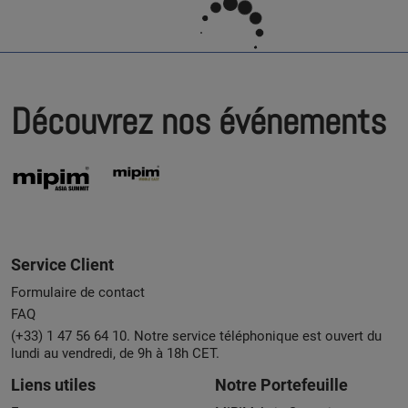
Découvrez nos événements
Service Client
Formulaire de contact
FAQ
(+33) 1 47 56 64 10. Notre service téléphonique est ouvert du
lundi au vendredi, de 9h à 18h CET.
Liens utiles
Notre Portefeuille