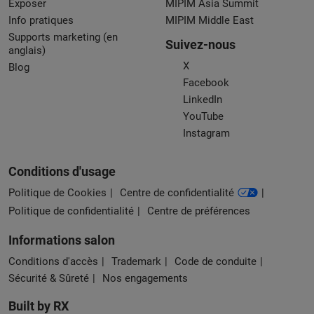
Exposer
MIPIM Asia Summit
Info pratiques
MIPIM Middle East
Supports marketing (en
Suivez-nous
anglais)
X
Blog
Facebook
LinkedIn
YouTube
Instagram
Conditions d'usage
Politique de Cookies
Centre de confidentialité
Politique de confidentialité
Centre de préférences
Informations salon
Conditions d'accès
Trademark
Code de conduite
Sécurité & Sûreté
Nos engagements
Built by RX