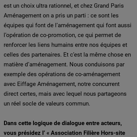
est un choix ultra rationnel, et chez Grand Paris
Aménagement on a pris un parti : ce sont les
équipes qui font de l’aménagement qui font aussi
l’opération de co-promotion, ce qui permet de
renforcer les liens humains entre nos équipes et
celles des partenaires. Et c’est la même chose en
matière d’aménagement. Nous conduisons par
exemple des opérations de co-aménagement
avec Eiffage Aménagement, notre concurrent
direct certes, mais avec lequel nous partageons
un réel socle de valeurs commun.
Dans cette logique de dialogue entre acteurs,
vous présidez l’ « Association Filière Hors-site