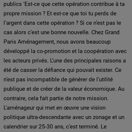
publics ‘Est-ce que cette opération contribue à ta
propre mission ? Et est-ce que toi tu perds de
l’argent dans cette opération ? Si ce n’est pas le
cas alors c’est une bonne nouvelle. Chez Grand
Paris Aménagement, nous avons beaucoup
développé la co-promotion et la coopération avec
les acteurs privés. L’une des principales raisons a
été de casser la défiance qui pouvait exister. Ce
n’est pas incompatible de générer de l’utilité
publique et de créer de la valeur économique. Au
contraire, cela fait partie de notre mission.
L’aménageur qui met en œuvre une vision
politique ultra-descendante avec un zonage et un
calendrier sur 25-30 ans, c’est terminé. Le