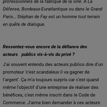
professionnels de la fabrique de la ville. À La
Défense, Bordeaux-Euratlantique ou dans le Grand
Paris… Stéphan de Fay est un homme tout terrain
en quête de dialogue.
Ressentez-vous encore de la défiance des
acteurs publics vis-à-vis du privé ?
J’ai souvent entendu des acteurs publics dire d’un
promoteur ‘c’est scandaleux il va gagner de
l’argent’. Ça m’a toujours surpris car c’est quand
même l’objectif d’une entreprise de réaliser des
bénéfices, c’est même inscrit dans le Code de
Commerce. J’aime bien demander à ces acteurs