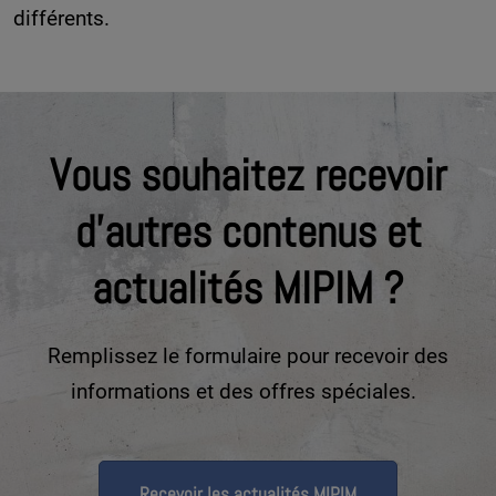
différents.
Vous souhaitez recevoir
d'autres contenus et
actualités MIPIM ?
Remplissez le formulaire pour recevoir des
informations et des offres spéciales.
Recevoir les actualités MIPIM