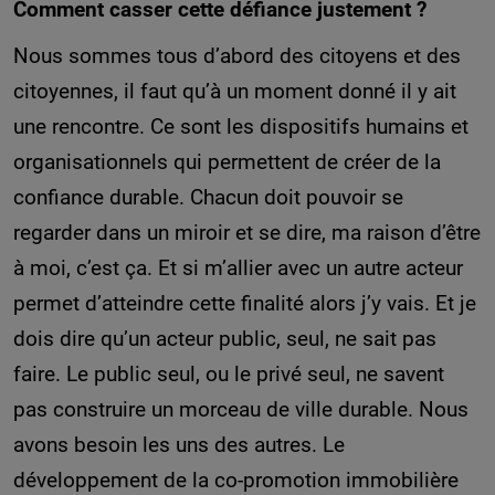
Comment casser cette défiance justement ?
Nous sommes tous d’abord des citoyens et des
citoyennes, il faut qu’à un moment donné il y ait
une rencontre. Ce sont les dispositifs humains et
organisationnels qui permettent de créer de la
confiance durable. Chacun doit pouvoir se
regarder dans un miroir et se dire, ma raison d’être
à moi, c’est ça. Et si m’allier avec un autre acteur
permet d’atteindre cette finalité alors j’y vais. Et je
dois dire qu’un acteur public, seul, ne sait pas
faire. Le public seul, ou le privé seul, ne savent
pas construire un morceau de ville durable. Nous
avons besoin les uns des autres. Le
développement de la co-promotion immobilière