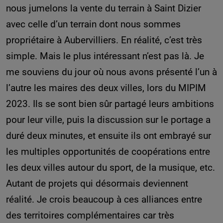
nous jumelons la vente du terrain à Saint Dizier
avec celle d’un terrain dont nous sommes
propriétaire à Aubervilliers. En réalité, c’est très
simple. Mais le plus intéressant n’est pas là. Je
me souviens du jour où nous avons présenté l’un à
l’autre les maires des deux villes, lors du MIPIM
2023. Ils se sont bien sûr partagé leurs ambitions
pour leur ville, puis la discussion sur le portage a
duré deux minutes, et ensuite ils ont embrayé sur
les multiples opportunités de coopérations entre
les deux villes autour du sport, de la musique, etc.
Autant de projets qui désormais deviennent
réalité. Je crois beaucoup à ces alliances entre
des territoires complémentaires car très