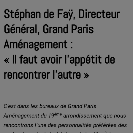
Stéphan de Faÿ, Directeur
Général, Grand Paris
Aménagement :
« Il faut avoir l’appétit de
rencontrer l’autre »
C’est dans les bureaux de Grand Paris
ème
Aménagement du 19
arrondissement que nous
rencontrons l’une des personnalités préférées des