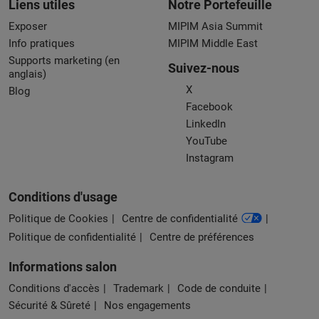
Liens utiles
Notre Portefeuille
Exposer
MIPIM Asia Summit
Info pratiques
MIPIM Middle East
Supports marketing (en
Suivez-nous
anglais)
X
Blog
Facebook
LinkedIn
YouTube
Instagram
Conditions d'usage
Politique de Cookies
Centre de confidentialité
Politique de confidentialité
Centre de préférences
Informations salon
Conditions d'accès
Trademark
Code de conduite
Sécurité & Sûreté
Nos engagements