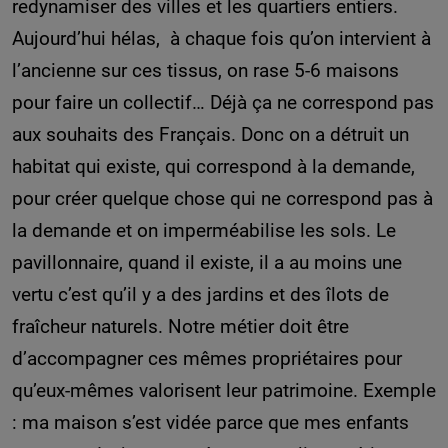
redynamiser des villes et les quartiers entiers.
Aujourd’hui hélas, à chaque fois qu’on intervient à
l’ancienne sur ces tissus, on rase 5-6 maisons
pour faire un collectif… Déjà ça ne correspond pas
aux souhaits des Français. Donc on a détruit un
habitat qui existe, qui correspond à la demande,
pour créer quelque chose qui ne correspond pas à
la demande et on imperméabilise les sols. Le
pavillonnaire, quand il existe, il a au moins une
vertu c’est qu’il y a des jardins et des îlots de
fraîcheur naturels. Notre métier doit être
d’accompagner ces mêmes propriétaires pour
qu’eux-mêmes valorisent leur patrimoine. Exemple
: ma maison s’est vidée parce que mes enfants