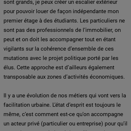
sont grands, je peux créer un escalier extérieur
pour pouvoir louer de façon indépendante mon
premier étage à des étudiants. Les particuliers ne
sont pas des professionnels de l’immobilier, on
peut et on doit les accompagner tout en étant
vigilants sur la cohérence d’ensemble de ces
mutations avec le projet politique porté par les
élus. Cette approche est d’ailleurs également
transposable aux zones d’activités économiques.
Il y a une évolution de nos métiers qui vont vers la
facilitation urbaine. L’état d’esprit est toujours le
même, c’est comment est-ce qu’on accompagne
un acteur privé (particulier ou entreprise) pour qu’il