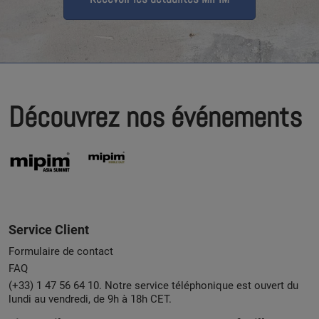
Découvrez nos événements
Service Client
Formulaire de contact
FAQ
(+33) 1 47 56 64 10. Notre service téléphonique est ouvert du
lundi au vendredi, de 9h à 18h CET.