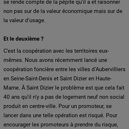
se rende compte de la pépite qu’il a et raisonner
non pas sur de la valeur économique mais sur de
la valeur d’usage.
Et le deuxième ?
C’est la coopération avec les territoires eux-
mêmes. Nous avons récemment lancé une
coopération foncière entre les villes d’Aubervilliers
en Seine-Saint-Denis et Saint Dizier en Haute-
Marne. À Saint Dizier le problème est que cela fait
40 ans qu’il n’y a pas de logement neuf non social
produit en centre-ville. Pour un promoteur, se
lancer dans une telle opération est risqué. Pour
encourager les promoteurs à prendre du risque,