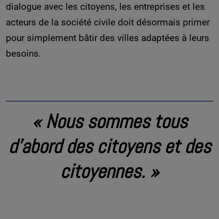
dialogue avec les citoyens, les entreprises et les
acteurs de la société civile doit désormais primer
pour simplement bâtir des villes adaptées à leurs
besoins.
« Nous sommes tous
d’abord des citoyens et des
citoyennes. »