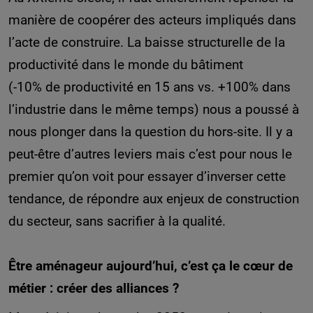
manière de coopérer des acteurs impliqués dans
l’acte de construire. La baisse structurelle de la
productivité dans le monde du bâtiment
(-10% de productivité en 15 ans vs. +100% dans
l’industrie dans le même temps) nous a poussé à
nous plonger dans la question du hors-site. Il y a
peut-être d’autres leviers mais c’est pour nous le
premier qu’on voit pour essayer d’inverser cette
tendance, de répondre aux enjeux de construction
du secteur, sans sacrifier à la qualité.
Être aménageur aujourd’hui, c’est ça le cœur de
métier : créer des alliances ?