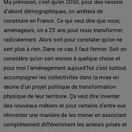
Ma prévision, c’est qu’en 2050, pour des raisons
d’abord démographiques, on arrêtera de
construire en France. Ce qui veut dire que nous,
aménageurs, on a 25 ans pour nous transformer
radicalement. Alors soit pour constater qu’on ne
sert plus à rien. Dans ce cas il faut fermer. Soit on
considère qu’on sert encore à quelque chose et
pour moi l’aménagement aujourd’hui c’est surtout
accompagner les collectivités dans la mise en
œuvre d’un projet politique de transformation
physique de leur territoire. Ça veut dire inventer
des nouveaux métiers et pour certains d’entre eux
réinventer une manière de les mener en associant
complètement différemment les acteurs privés et