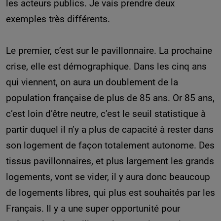
les acteurs publics. Je vais prendre deux
exemples très différents.
Le premier, c’est sur le pavillonnaire. La prochaine
crise, elle est démographique. Dans les cinq ans
qui viennent, on aura un doublement de la
population française de plus de 85 ans. Or 85 ans,
c’est loin d’être neutre, c’est le seuil statistique à
partir duquel il n’y a plus de capacité à rester dans
son logement de façon totalement autonome. Des
tissus pavillonnaires, et plus largement les grands
logements, vont se vider, il y aura donc beaucoup
de logements libres, qui plus est souhaités par les
Français. Il y a une super opportunité pour