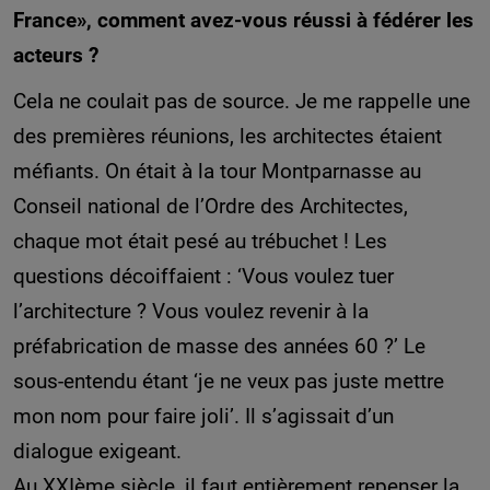
France», comment avez-vous réussi à fédérer les
acteurs ?
Cela ne coulait pas de source. Je me rappelle une
des premières réunions, les architectes étaient
méfiants. On était à la tour Montparnasse au
Conseil national de l’Ordre des Architectes,
chaque mot était pesé au trébuchet ! Les
questions décoiffaient : ‘Vous voulez tuer
l’architecture ? Vous voulez revenir à la
préfabrication de masse des années 60 ?’ Le
sous-entendu étant ‘je ne veux pas juste mettre
mon nom pour faire joli’. Il s’agissait d’un
dialogue exigeant.
Au XXIème siècle, il faut entièrement repenser la