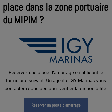
place dans la zone portuaire
du MIPIM ?
Réservez une place d'amarrage en utilisant le
formulaire suivant. Un agent d'IGY Marinas vous
contactera sous peu pour vérifier la disponibilité.
Reserver un poste d'amarrage