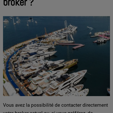
broker ?
Vous avez la possibilité de contacter directement