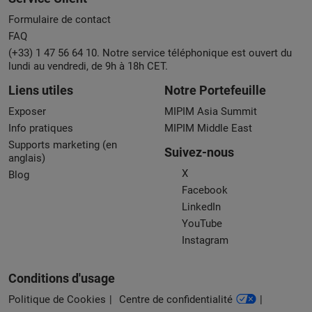
Formulaire de contact
FAQ
(+33) 1 47 56 64 10. Notre service téléphonique est ouvert du
lundi au vendredi, de 9h à 18h CET.
Liens utiles
Notre Portefeuille
Exposer
MIPIM Asia Summit
Info pratiques
MIPIM Middle East
Supports marketing (en
Suivez-nous
anglais)
X
Blog
Facebook
LinkedIn
YouTube
Instagram
Conditions d'usage
Politique de Cookies
Centre de confidentialité