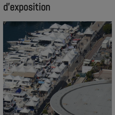
d'exposition