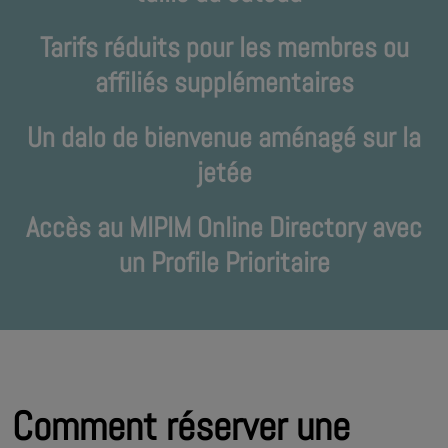
Tarifs réduits pour les membres ou
affiliés supplémentaires
Un dalo de bienvenue aménagé sur la
jetée
Accès au MIPIM Online Directory avec
un Profile Prioritaire
Comment réserver une