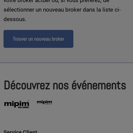
votre broker actuel ou, si vous préférez, de
sélectionner un nouveau broker dans la liste ci-
dessous.
Trouver un nouveau broker
Découvrez nos événements
Service Client