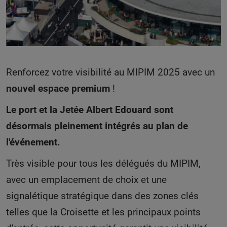
Renforcez votre visibilité au MIPIM 2025 avec un
nouvel espace premium
!
Le port et la Jetée Albert Edouard sont
désormais pleinement intégrés au plan de
l'événement.
Très visible pour tous les délégués du MIPIM,
avec un emplacement de choix et une
signalétique stratégique dans des zones clés
telles que la Croisette et les principaux points