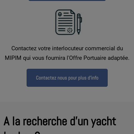
Contactez votre interlocuteur commercial du
MIPIM qui vous fournira l'Offre Portuaire adaptée.
Contactez nous pour plus d'info
A la recherche d'un yacht