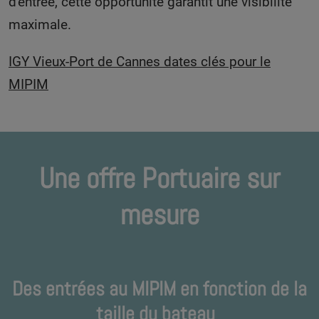
d'entrée, cette opportunité garantit une visibilité
maximale.
IGY Vieux-Port de Cannes dates clés pour le
MIPIM
Une offre Portuaire sur
mesure
Des entrées au MIPIM en fonction de la
taille du bateau