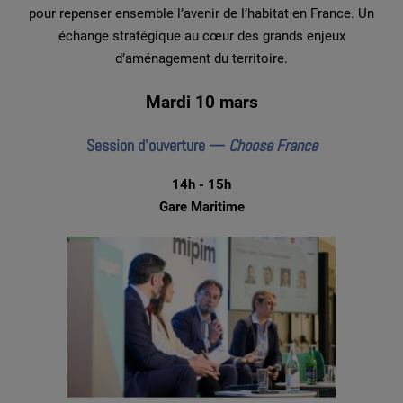
pour repenser ensemble l’avenir de l’habitat en France. Un
échange stratégique au cœur des grands enjeux
d’aménagement du territoire.
Mardi 10 mars
Session d’ouverture —
Choose France
14h - 15h
Gare Maritime