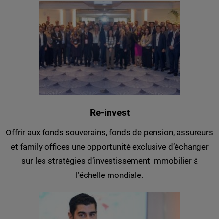
Re-invest
Offrir aux fonds souverains, fonds de pension, assureurs
et family offices une opportunité exclusive d’échanger
sur les stratégies d’investissement immobilier à
l’échelle mondiale.