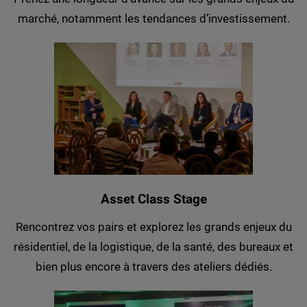
marché, notamment les tendances d’investissement.
Asset Class Stage
Rencontrez vos pairs et explorez les grands enjeux du
résidentiel, de la logistique, de la santé, des bureaux et
bien plus encore à travers des ateliers dédiés.