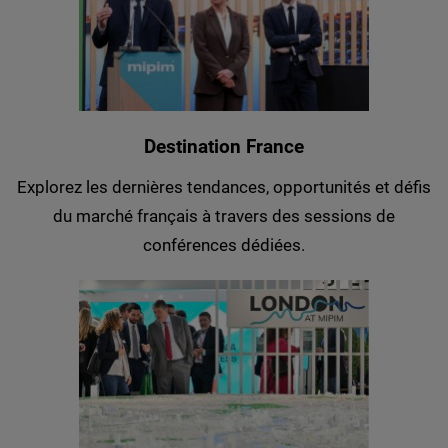
Destination France
Explorez les dernières tendances, opportunités et défis
du marché français à travers des sessions de
conférences dédiées.