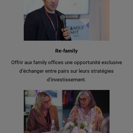
Re-family​
Offrir aux family offices une opportunité exclusive
d’échanger entre pairs sur leurs stratégies
d’investissement.