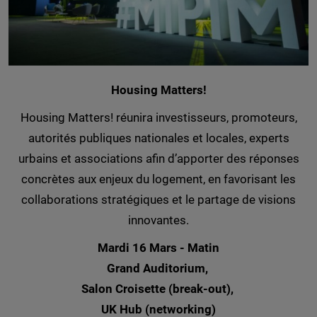
Housing Matters!
Housing Matters! réunira investisseurs, promoteurs,
autorités publiques nationales et locales, experts
urbains et associations afin d’apporter des réponses
concrètes aux enjeux du logement, en favorisant les
collaborations stratégiques et le partage de visions
innovantes.
Mardi 16 Mars - Matin
Grand Auditorium,
Salon Croisette (break-out),
UK Hub (networking)