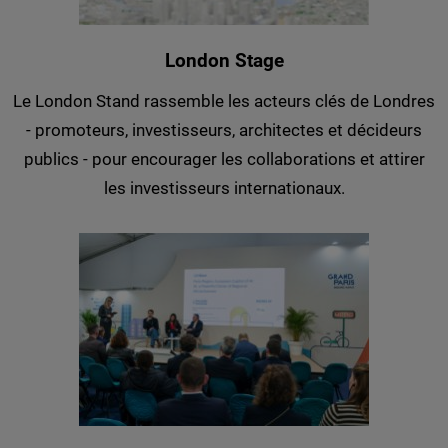
London Stage
Le London Stand rassemble les acteurs clés de Londres
- promoteurs, investisseurs, architectes et décideurs
publics - pour encourager les collaborations et attirer
les investisseurs internationaux.