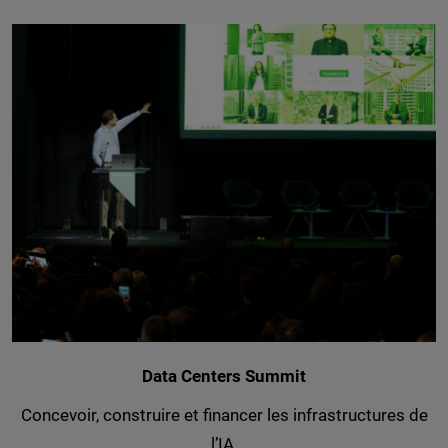
Data Centers Summit
Concevoir, construire et financer les infrastructures de
l’IA.