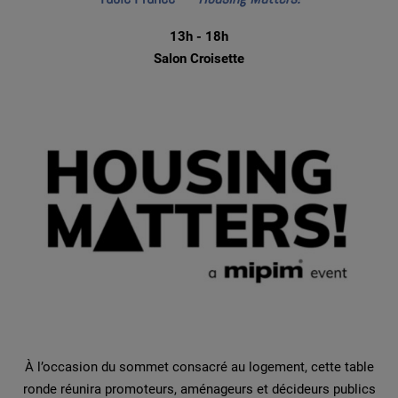
13h - 18h
Salon Croisette
À l’occasion du sommet consacré au logement, cette table
ronde réunira promoteurs, aménageurs et décideurs publics