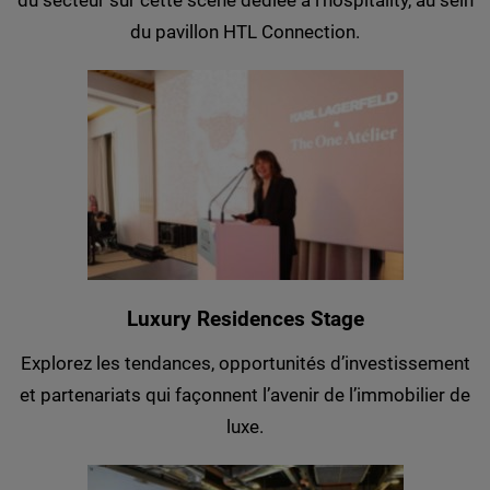
du secteur sur cette scène dédiée à l’hospitality, au sein
du pavillon HTL Connection.
Luxury Residences Stage
Explorez les tendances, opportunités d’investissement
et partenariats qui façonnent l’avenir de l’immobilier de
luxe.