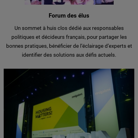
Forum des élus
Un sommet à huis clos dédié aux responsables
politiques et décideurs français, pour partager les
bonnes pratiques, bénéficier de l’éclairage d’experts et
identifier des solutions aux défis actuels.