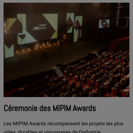
Céremonie des MIPIM Awards
Les MIPIM Awards récompensent les projets les plus
utiles, durables et visionnaires de l’industrie.