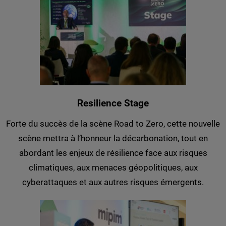
Resilience Stage
Forte du succès de la scène Road to Zero, cette nouvelle
scène mettra à l’honneur la décarbonation, tout en
abordant les enjeux de résilience face aux risques
climatiques, aux menaces géopolitiques, aux
cyberattaques et aux autres risques émergents.