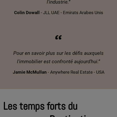
l'industrie.”
Colin Dowall
- JLL UAE - Emirats Arabes Unis
Pour en savoir plus sur les défis auxquels
l'immobilier est confronté aujourd'hui.”
Jamie McMullan
- Anywhere Real Estate - USA
Les temps forts du