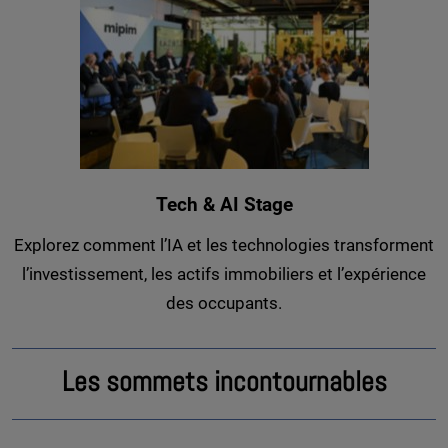
Tech & AI Stage
Explorez comment l’IA et les technologies transforment
l’investissement, les actifs immobiliers et l’expérience
des occupants.
Les sommets incontournables