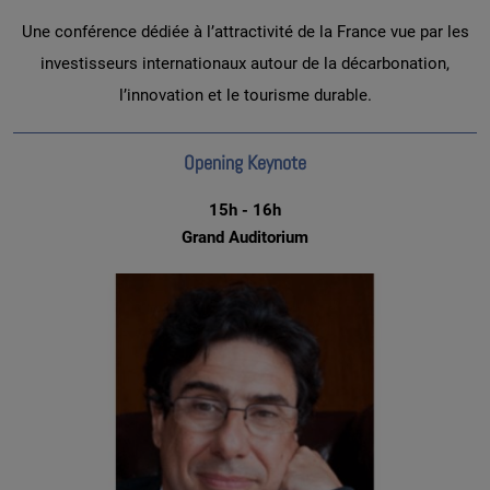
Une conférence dédiée à l’attractivité de la France vue par les
investisseurs internationaux autour de la décarbonation,
l’innovation et le tourisme durable.
Opening Keynote
15h - 16h
Grand Auditorium