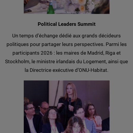
Political Leaders Summit
Un temps d’échange dédié aux grands décideurs
politiques pour partager leurs perspectives. Parmi les
participants 2026 : les maires de Madrid, Riga et
Stockholm, le ministre irlandais du Logement, ainsi que
la Directrice exécutive d’ONU-Habitat.​