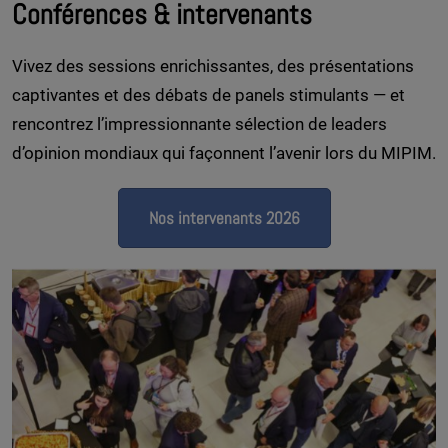
Conférences & intervenants
Vivez des sessions enrichissantes, des présentations
captivantes et des débats de panels stimulants — et
rencontrez l’impressionnante sélection de leaders
d’opinion mondiaux qui façonnent l’avenir lors du MIPIM.
Nos intervenants 2026