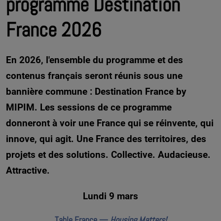
programme Destination
France 2026
En 2026, l'ensemble du programme et des
contenus français seront réunis sous une
bannière commune : Destination France by
MIPIM. Les sessions de ce programme
donneront à voir une France qui se réinvente, qui
innove, qui agit. Une France des territoires, des
projets et des solutions. Collective. Audacieuse.
Attractive.
Lundi 9 mars
Table France —
Housing Matters!