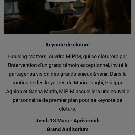
Keynote de clôture
Housing Matters! ouvrira MIPIM, qui se clôturera par
l’intervention d’un grand témoin exceptionnel, invité à
partager sa vision des grands enjeux à venir. Dans la
continuité des keynotes de Mario Draghi, Philippe
Aghion et Sanna Marin, MIPIM accueillera une nouvelle
personnalité de premier plan pour sa keynote de
clôture.
Jeudi 18 Mars - Après-midi
Grand Auditorium