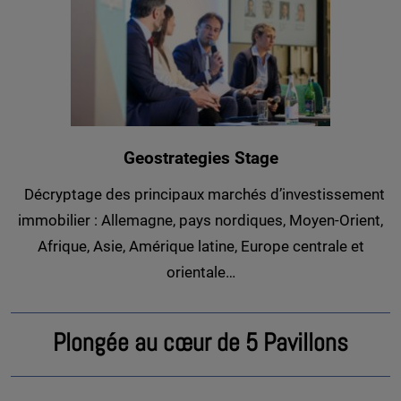
Geostrategies Stage
Décryptage des principaux marchés d’investissement
immobilier : Allemagne, pays nordiques, Moyen-Orient,
Afrique, Asie, Amérique latine, Europe centrale et
orientale…
Plongée au cœur de 5 Pavillons