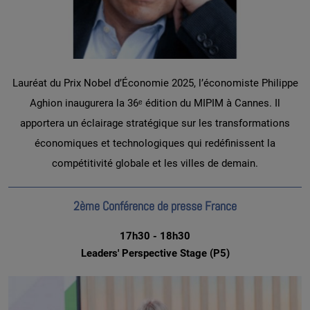
Lauréat du Prix Nobel d’Économie 2025, l’économiste Philippe
Aghion inaugurera la 36ᵉ édition du MIPIM à Cannes. Il
apportera un éclairage stratégique sur les transformations
économiques et technologiques qui redéfinissent la
compétitivité globale et les villes de demain.
2ème Conférence de presse France
17h30 - 18h30
Leaders' Perspective Stage (P5)