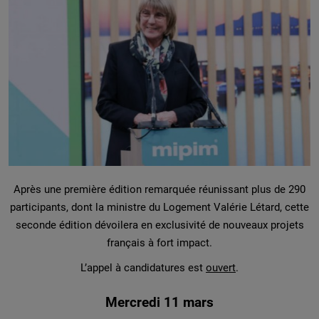
Après une première édition remarquée réunissant plus de 290
participants, dont la ministre du Logement Valérie Létard, cette
seconde édition dévoilera en exclusivité de nouveaux projets
français à fort impact.
L’appel à candidatures est
ouvert
.
Mercredi 11 mars