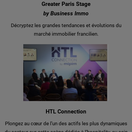
Greater Paris Stage
by Business Immo
Décryptez les grandes tendances et évolutions du
marché immobilier francilien.
HTL Connection
Plongez au cœur de l’un des actifs les plus dynamiques