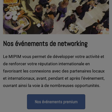
Nos événements de networking
Le MIPIM vous permet de développer votre activité et
de renforcer votre réputation internationale en
favorisant les connexions avec des partenaires locaux
et internationaux, avant, pendant et après l’événement,
ouvrant ainsi la voie à de nombreuses opportunités.
Nos événements premium