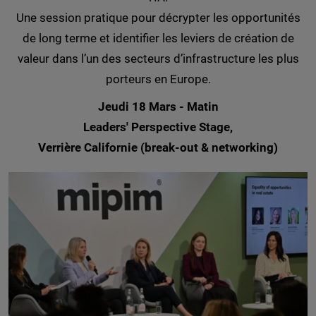
Une session pratique pour décrypter les opportunités
de long terme et identifier les leviers de création de
valeur dans l’un des secteurs d’infrastructure les plus
porteurs en Europe.
Jeudi 18 Mars - Matin
Leaders' Perspective Stage,
Verrière Californie (break-out & networking)