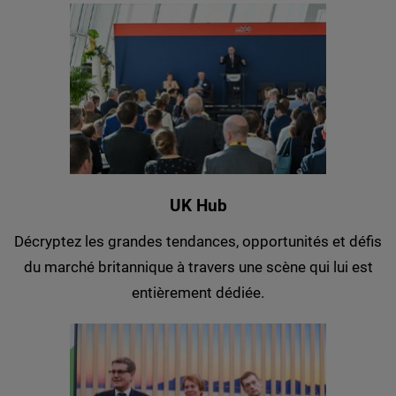
UK Hub
Décryptez les grandes tendances, opportunités et défis
du marché britannique à travers une scène qui lui est
entièrement dédiée.