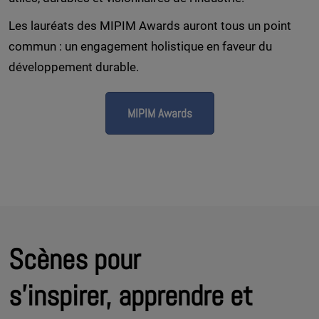
Les lauréats des MIPIM Awards auront tous un point
commun : un engagement holistique en faveur du
développement durable.
MIPIM Awards
Scènes pour
s'inspirer, apprendre et