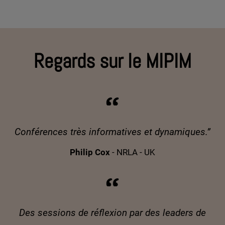
Regards sur le MIPIM
Conférences très informatives et dynamiques.”
Philip Cox
- NRLA - UK
Des sessions de réflexion par des leaders de