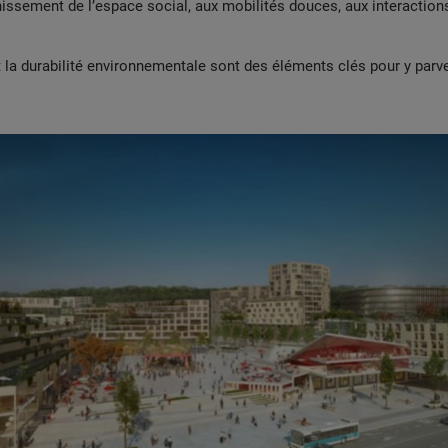
chissement de l’espace social, aux mobilités douces, aux interaction
et la durabilité environnementale sont des éléments clés pour y parve