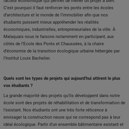
facteur économique qui permet de mener un projet à bien.
C’est pourquoi il faut renforcer les ponts entre les écoles
d’architecture et le monde de l’immobilier afin que nos
étudiants puissent mieux appréhender les réalités
économiques, industrielles, entrepreneuriales de la ville. À
Malaquais nous le faisons notamment en participant, aux
côtés de l’Ecole des Ponts et Chaussées, à la chaire
d’économie de la transition écologique urbaine hébergée par
l’Institut Louis Bachelier.
Quels sont les types de projets qui aujourd’hui attirent le plus
vos étudiants ?
La grande majorité des projets qu’ils développent dans notre
école sont des projets de réhabilitation et de transformation de
l’existant. Nos étudiants ont une très forte réticence à
envisager la construction neuve qui ne correspond pas à leur
idéal écologique. Partir d’un ensemble bâtimentaire existant et