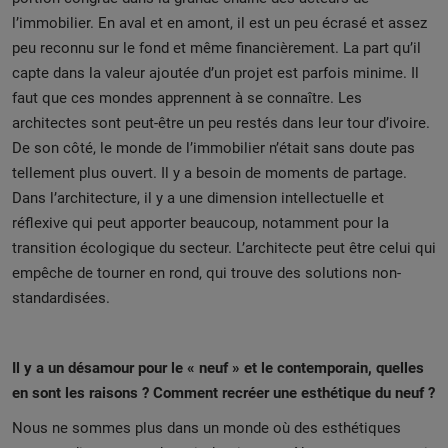
l’immobilier. En aval et en amont, il est un peu écrasé et assez
peu reconnu sur le fond et même financièrement. La part qu’il
capte dans la valeur ajoutée d’un projet est parfois minime. Il
faut que ces mondes apprennent à se connaître. Les
architectes sont peut-être un peu restés dans leur tour d’ivoire.
De son côté, le monde de l’immobilier n’était sans doute pas
tellement plus ouvert. Il y a besoin de moments de partage.
Dans l’architecture, il y a une dimension intellectuelle et
réflexive qui peut apporter beaucoup, notamment pour la
transition écologique du secteur. L’architecte peut être celui qui
empêche de tourner en rond, qui trouve des solutions non-
standardisées.
Il y a un désamour pour le « neuf » et le contemporain, quelles
en sont les raisons ? Comment recréer une esthétique du neuf ?
Nous ne sommes plus dans un monde où des esthétiques