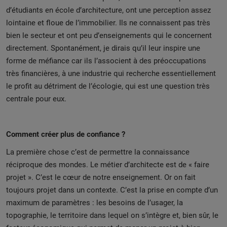
d’étudiants en école d’architecture, ont une perception assez
lointaine et floue de l’immobilier. Ils ne connaissent pas très
bien le secteur et ont peu d’enseignements qui le concernent
directement. Spontanément, je dirais qu’il leur inspire une
forme de méfiance car ils l’associent à des préoccupations
très financières, à une industrie qui recherche essentiellement
le profit au détriment de l’écologie, qui est une question très
centrale pour eux.
Comment créer plus de confiance ?
La première chose c’est de permettre la connaissance
réciproque des mondes. Le métier d’architecte est de « faire
projet ». C’est le cœur de notre enseignement. Or on fait
toujours projet dans un contexte. C’est la prise en compte d’un
maximum de paramètres : les besoins de l’usager, la
topographie, le territoire dans lequel on s’intègre et, bien sûr, le