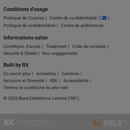
Conditions d'usage
Politique de Cookies
Centre de confidentialité
Politique de confidentialité
Centre de préférences
Informations salon
Conditions d'accès
Trademark
Code de conduite
Sécurité & Sûreté
Nos engagements
Built by RX
En savoir plus
Actualités
Carrières
Inclusion et Diversité
RSE
Accessibilité
Termes et conditions du site web
© 2025 Reed Exhibitions Limited ("RX").