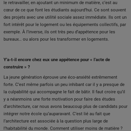
le retravailler, en ajoutant un minimum de matière, c’est au
cœur de ce que font les étudiants aujourd’hui. Ce sont souvent
des projets avec une utilité sociale assez immédiate. Ils ont un
fort intérêt pour le logement ou les équipements collectifs, par
exemple. À l’inverse, ils ont très peu d’appétence pour les
bureaux… ou alors pour les transformer en logements.
Y’a-t-il encore chez eux une appétence pour « l’acte de
construire » ?
La jeune génération éprouve une éco-anxiété extrêmement
forte. C’est même parfois un peu inhibant car il y a presque de
la culpabilité qui accompagne le fait de bâtir. Il faut croire qu’il
y a néanmoins une forte motivation pour faire des études
d’architecture, car nous avons beaucoup plus de candidats pour
intégrer notre école qu’auparavant. C’est lié au fait que
l’architecture est associée à la question plus large de
l’habitabilité du monde. Comment utiliser moins de matière ?