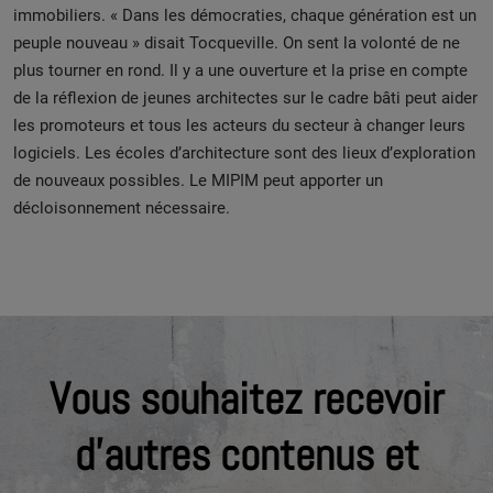
immobiliers. « Dans les démocraties, chaque génération est un
peuple nouveau » disait Tocqueville. On sent la volonté de ne
plus tourner en rond. Il y a une ouverture et la prise en compte
de la réflexion de jeunes architectes sur le cadre bâti peut aider
les promoteurs et tous les acteurs du secteur à changer leurs
logiciels. Les écoles d’architecture sont des lieux d’exploration
de nouveaux possibles. Le MIPIM peut apporter un
décloisonnement nécessaire.
Vous souhaitez recevoir
d'autres contenus et