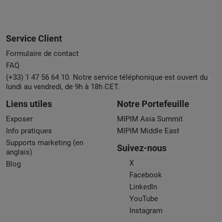
Service Client
Formulaire de contact
FAQ
(+33) 1 47 56 64 10. Notre service téléphonique est ouvert du
lundi au vendredi, de 9h à 18h CET.
Liens utiles
Notre Portefeuille
Exposer
MIPIM Asia Summit
Info pratiques
MIPIM Middle East
Supports marketing (en
Suivez-nous
anglais)
X
Blog
Facebook
LinkedIn
YouTube
Instagram