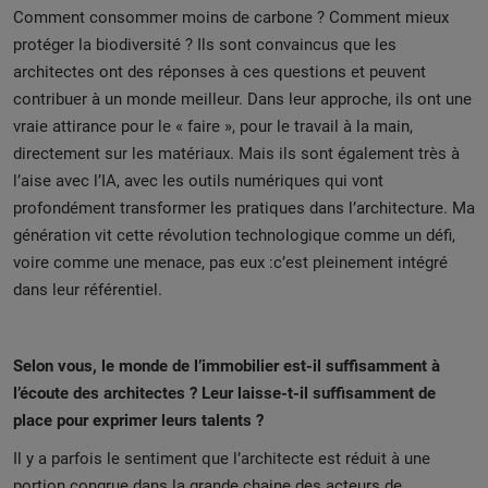
Comment consommer moins de carbone ? Comment mieux
protéger la biodiversité ? Ils sont convaincus que les
architectes ont des réponses à ces questions et peuvent
contribuer à un monde meilleur. Dans leur approche, ils ont une
vraie attirance pour le « faire », pour le travail à la main,
directement sur les matériaux. Mais ils sont également très à
l’aise avec l’IA, avec les outils numériques qui vont
profondément transformer les pratiques dans l’architecture. Ma
génération vit cette révolution technologique comme un défi,
voire comme une menace, pas eux :c’est pleinement intégré
dans leur référentiel.
Selon vous, le monde de l’immobilier est-il suffisamment à
l’écoute des architectes ? Leur laisse-t-il suffisamment de
place pour exprimer leurs talents ?
Il y a parfois le sentiment que l’architecte est réduit à une
portion congrue dans la grande chaine des acteurs de