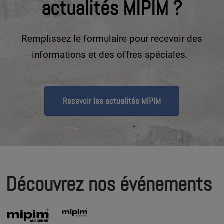
actualités MIPIM ?
Remplissez le formulaire pour recevoir des
informations et des offres spéciales.
Recevoir les actualités MIPIM
Découvrez nos événements