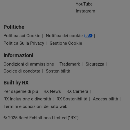
YouTube
Instagram
Politiche
Politica sui Cookie
Notifica dei cookie
Politica Sulla Privacy
Gestione Cookie
Informazioni
Condizioni di ammissione
Trademark
Sicurezza
Codice di condotta
Sostenibilità
Built by RX
Per saperne di piu
RX News
RX Carriera
RX Inclusione e diversità
RX Sostenibilità
Accessibilità
Termini e condizioni del sito web
© 2025 Reed Exhibitions Limited ("RX").