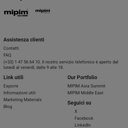
Assistenza clienti
Contatti
FAQ
(+33) 1 47 56 64 10. Il nostro servizio telefonico è aperto dal
lunedì al venerdì, dalle 9 alle 18.
Link utili
Our Portfolio
Esporre
MIPIM Asia Summit
Informazioni utili
MIPIM Middle East
Marketing Materials
Seguici su
Blog
X
Facebook
LinkedIn