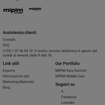
Assistenza clienti
Contatti
FAQ
(+33) 1 47 56 64 10. Il nostro servizio telefonico è aperto dal
lunedì al venerdì, dalle 9 alle 18.
Link utili
Our Portfolio
Esporre
MIPIM Asia Summit
Informazioni utili
MIPIM Middle East
Marketing Materials
Seguici su
Blog
X
Facebook
LinkedIn