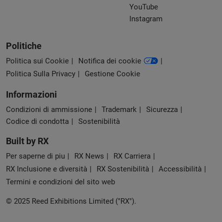
YouTube
Instagram
Politiche
Politica sui Cookie
Notifica dei cookie
Politica Sulla Privacy
Gestione Cookie
Informazioni
Condizioni di ammissione
Trademark
Sicurezza
Codice di condotta
Sostenibilità
Built by RX
Per saperne di piu
RX News
RX Carriera
RX Inclusione e diversità
RX Sostenibilità
Accessibilità
Termini e condizioni del sito web
© 2025 Reed Exhibitions Limited ("RX").