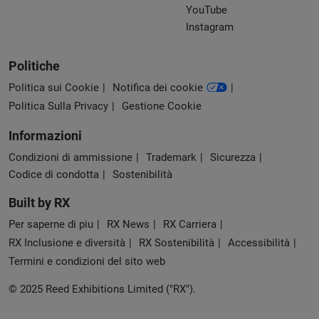
YouTube
Instagram
Politiche
Politica sui Cookie
Notifica dei cookie
Politica Sulla Privacy
Gestione Cookie
Informazioni
Condizioni di ammissione
Trademark
Sicurezza
Codice di condotta
Sostenibilità
Built by RX
Per saperne di piu
RX News
RX Carriera
RX Inclusione e diversità
RX Sostenibilità
Accessibilità
Termini e condizioni del sito web
© 2025 Reed Exhibitions Limited ("RX").