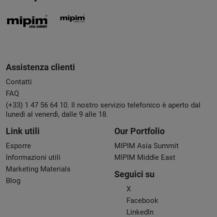
Assistenza clienti
Contatti
FAQ
(+33) 1 47 56 64 10. Il nostro servizio telefonico è aperto dal
lunedì al venerdì, dalle 9 alle 18.
Link utili
Our Portfolio
Esporre
MIPIM Asia Summit
Informazioni utili
MIPIM Middle East
Marketing Materials
Seguici su
Blog
X
Facebook
LinkedIn