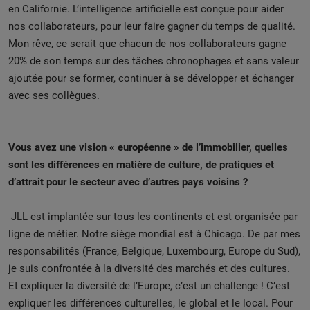
en Californie. L’intelligence artificielle est conçue pour aider
nos collaborateurs, pour leur faire gagner du temps de qualité.
Mon rêve, ce serait que chacun de nos collaborateurs gagne
20% de son temps sur des tâches chronophages et sans valeur
ajoutée pour se former, continuer à se développer et échanger
avec ses collègues.
Vous avez une vision « européenne » de l’immobilier, quelles
sont les différences en matière de culture, de pratiques et
d’attrait pour le secteur avec d’autres pays voisins ?
JLL est implantée sur tous les continents et est organisée par
ligne de métier. Notre siège mondial est à Chicago. De par mes
responsabilités (France, Belgique, Luxembourg, Europe du Sud),
je suis confrontée à la diversité des marchés et des cultures.
Et expliquer la diversité de l’Europe, c’est un challenge ! C’est
expliquer les différences culturelles, le global et le local. Pour