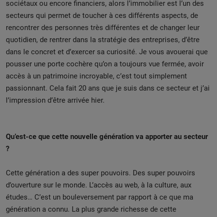
sociétaux ou encore financiers, alors l’immobilier est l’un des
secteurs qui permet de toucher à ces différents aspects, de
rencontrer des personnes très différentes et de changer leur
quotidien, de rentrer dans la stratégie des entreprises, d’être
dans le concret et d’exercer sa curiosité. Je vous avouerai que
pousser une porte cochère qu’on a toujours vue fermée, avoir
accès à un patrimoine incroyable, c’est tout simplement
passionnant. Cela fait 20 ans que je suis dans ce secteur et j’ai
l’impression d’être arrivée hier.
Qu’est-ce que cette nouvelle génération va apporter au secteur
?
Cette génération a des super pouvoirs. Des super pouvoirs
d’ouverture sur le monde. L’accès au web, à la culture, aux
études… C’est un bouleversement par rapport à ce que ma
génération a connu. La plus grande richesse de cette