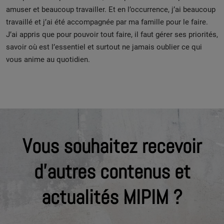
amuser et beaucoup travailler. Et en l’occurrence, j’ai beaucoup
travaillé et j’ai été accompagnée par ma famille pour le faire.
J’ai appris que pour pouvoir tout faire, il faut gérer ses priorités,
savoir où est l’essentiel et surtout ne jamais oublier ce qui
vous anime au quotidien.
Vous souhaitez recevoir
d'autres contenus et
actualités MIPIM ?