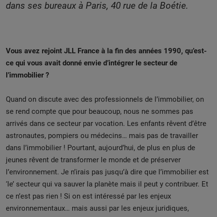
dans ses bureaux à Paris, 40 rue de la Boétie.
Vous avez rejoint JLL France à la fin des années 1990, qu’est-
ce qui vous avait donné envie d’intégrer le secteur de
l’immobilier ?
Quand on discute avec des professionnels de l’immobilier, on
se rend compte que pour beaucoup, nous ne sommes pas
arrivés dans ce secteur par vocation. Les enfants rêvent d’être
astronautes, pompiers ou médecins… mais pas de travailler
dans l’immobilier ! Pourtant, aujourd’hui, de plus en plus de
jeunes rêvent de transformer le monde et de préserver
l’environnement. Je n’irais pas jusqu’à dire que l’immobilier est
‘le’ secteur qui va sauver la planète mais il peut y contribuer. Et
ce n’est pas rien ! Si on est intéressé par les enjeux
environnementaux… mais aussi par les enjeux juridiques,