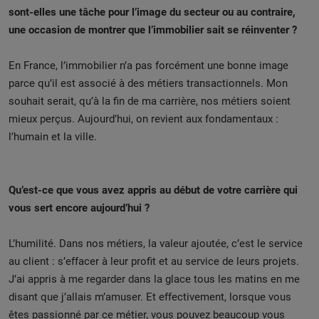
sont-elles une tâche pour l’image du secteur ou au contraire,
une occasion de montrer que l’immobilier sait se réinventer ?
En France, l’immobilier n’a pas forcément une bonne image
parce qu’il est associé à des métiers transactionnels. Mon
souhait serait, qu’à la fin de ma carrière, nos métiers soient
mieux perçus. Aujourd’hui, on revient aux fondamentaux :
l’humain et la ville.
Qu’est-ce que vous avez appris au début de votre carrière qui
vous sert encore aujourd’hui ?
L’humilité. Dans nos métiers, la valeur ajoutée, c’est le service
au client : s’effacer à leur profit et au service de leurs projets.
J’ai appris à me regarder dans la glace tous les matins en me
disant que j’allais m’amuser. Et effectivement, lorsque vous
êtes passionné par ce métier, vous pouvez beaucoup vous