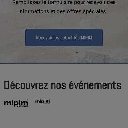
Remplissez le formulaire pour recevoir des
informations et des offres spéciales.
Recevoir les actualités MIPIM
Découvrez nos événements