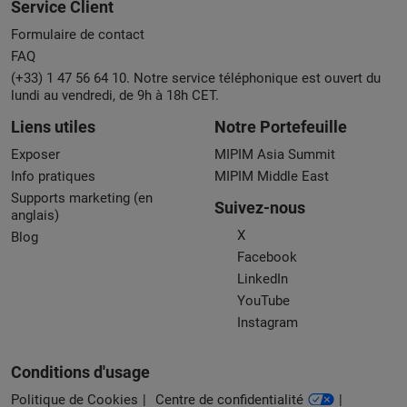
Service Client
Formulaire de contact
FAQ
(+33) 1 47 56 64 10. Notre service téléphonique est ouvert du
lundi au vendredi, de 9h à 18h CET.
Liens utiles
Notre Portefeuille
Exposer
MIPIM Asia Summit
Info pratiques
MIPIM Middle East
Supports marketing (en
Suivez-nous
anglais)
X
Blog
Facebook
LinkedIn
YouTube
Instagram
Conditions d'usage
Politique de Cookies
Centre de confidentialité