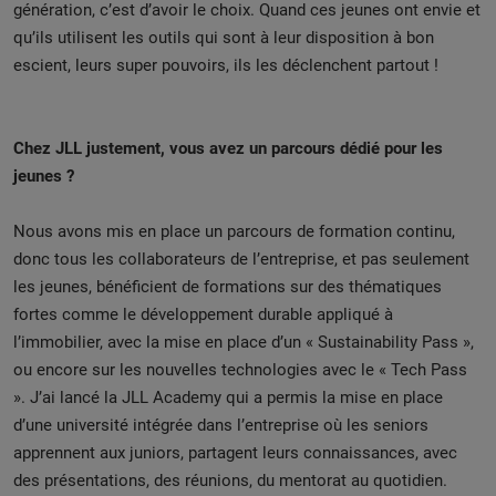
génération, c’est d’avoir le choix. Quand ces jeunes ont envie et
qu’ils utilisent les outils qui sont à leur disposition à bon
escient, leurs super pouvoirs, ils les déclenchent partout !
Chez JLL justement, vous avez un parcours dédié pour les
jeunes ?
Nous avons mis en place un parcours de formation continu,
donc tous les collaborateurs de l’entreprise, et pas seulement
les jeunes, bénéficient de formations sur des thématiques
fortes comme le développement durable appliqué à
l’immobilier, avec la mise en place d’un « Sustainability Pass »,
ou encore sur les nouvelles technologies avec le « Tech Pass
». J’ai lancé la JLL Academy qui a permis la mise en place
d’une université intégrée dans l’entreprise où les seniors
apprennent aux juniors, partagent leurs connaissances, avec
des présentations, des réunions, du mentorat au quotidien.