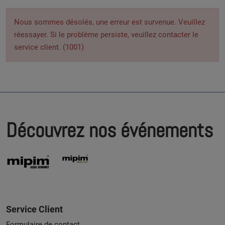
Nous sommes désolés, une erreur est survenue. Veuillez
réessayer. Si le problème persiste, veuillez contacter le
service client. (1001)
Découvrez nos événements
Service Client
Formulaire de contact