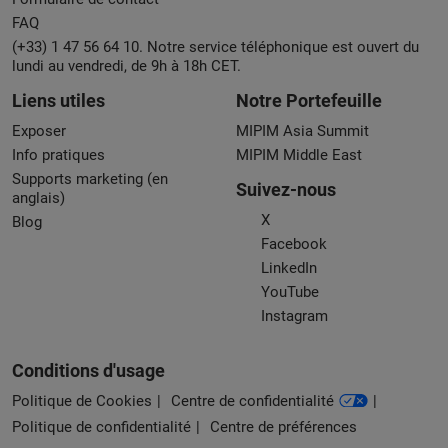
FAQ
(+33) 1 47 56 64 10. Notre service téléphonique est ouvert du
lundi au vendredi, de 9h à 18h CET.
Liens utiles
Notre Portefeuille
Exposer
MIPIM Asia Summit
Info pratiques
MIPIM Middle East
Supports marketing (en
Suivez-nous
anglais)
X
Blog
Facebook
LinkedIn
YouTube
Instagram
Conditions d'usage
Politique de Cookies
Centre de confidentialité
Politique de confidentialité
Centre de préférences