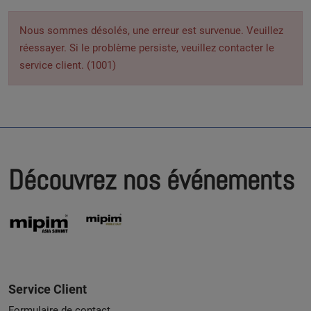
Nous sommes désolés, une erreur est survenue. Veuillez
réessayer. Si le problème persiste, veuillez contacter le
service client. (1001)
Découvrez nos événements
Service Client
Formulaire de contact