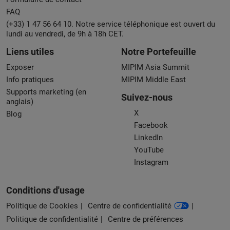
FAQ
(+33) 1 47 56 64 10. Notre service téléphonique est ouvert du
lundi au vendredi, de 9h à 18h CET.
Liens utiles
Notre Portefeuille
Exposer
MIPIM Asia Summit
Info pratiques
MIPIM Middle East
Supports marketing (en
Suivez-nous
anglais)
X
Blog
Facebook
LinkedIn
YouTube
Instagram
Conditions d'usage
Politique de Cookies
Centre de confidentialité
Politique de confidentialité
Centre de préférences