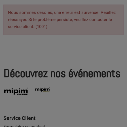
Nous sommes désolés, une erreur est survenue. Veuillez
réessayer. Si le problème persiste, veuillez contacter le
service client. (1001)
Découvrez nos événements
Service Client
Formulaire de contact