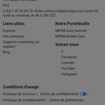
FAQ
(+33) 1 47 56 64 10. Notre service téléphonique est ouvert du
lundi au vendredi, de 9h à 18h CET.
Liens utiles
Notre Portefeuille
Exposer
MIPIM Asia Summit
Info pratiques
MIPIM Middle East
Supports marketing (en
Suivez-nous
anglais)
X
Blog
Facebook
LinkedIn
YouTube
Instagram
Conditions d'usage
Politique de Cookies
Centre de confidentialité
Politique de confidentialité
Centre de préférences