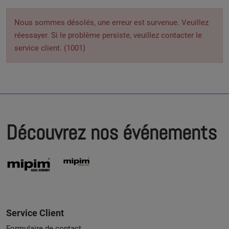
Nous sommes désolés, une erreur est survenue. Veuillez
réessayer. Si le problème persiste, veuillez contacter le
service client. (1001)
Découvrez nos événements
Service Client
Formulaire de contact