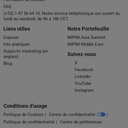
FAQ
(+33) 1 47 56 64 10. Notre service téléphonique est ouvert du
lundi au vendredi, de 9h à 18h CET.
Liens utiles
Notre Portefeuille
Exposer
MIPIM Asia Summit
Info pratiques
MIPIM Middle East
Supports marketing (en
Suivez-nous
anglais)
X
Blog
Facebook
LinkedIn
YouTube
Instagram
Conditions d'usage
Politique de Cookies
Centre de confidentialité
Politique de confidentialité
Centre de préférences