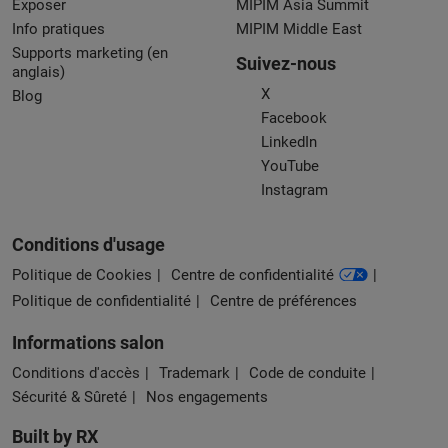
Exposer
MIPIM Asia Summit
Info pratiques
MIPIM Middle East
Supports marketing (en
Suivez-nous
anglais)
X
Blog
Facebook
LinkedIn
YouTube
Instagram
Conditions d'usage
Politique de Cookies
Centre de confidentialité
Politique de confidentialité
Centre de préférences
Informations salon
Conditions d'accès
Trademark
Code de conduite
Sécurité & Sûreté
Nos engagements
Built by RX