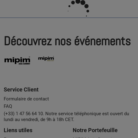
Découvrez nos événements
Service Client
Formulaire de contact
FAQ
(+33) 1 47 56 64 10. Notre service téléphonique est ouvert du
lundi au vendredi, de 9h à 18h CET.
Liens utiles
Notre Portefeuille