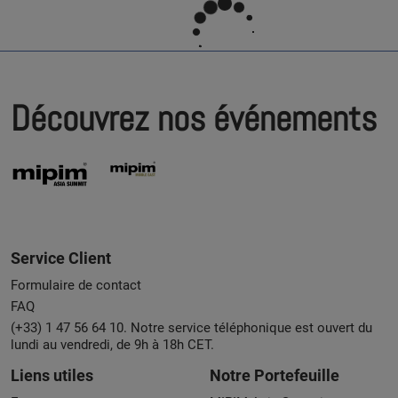
Découvrez nos événements
Service Client
Formulaire de contact
FAQ
(+33) 1 47 56 64 10. Notre service téléphonique est ouvert du
lundi au vendredi, de 9h à 18h CET.
Liens utiles
Notre Portefeuille