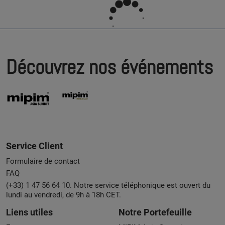
Découvrez nos événements
Service Client
Formulaire de contact
FAQ
(+33) 1 47 56 64 10. Notre service téléphonique est ouvert du
lundi au vendredi, de 9h à 18h CET.
Liens utiles
Notre Portefeuille