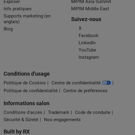
Exposer
MIPIM Asia Summit
Info pratiques
MIPIM Middle East
Supports marketing (en
Suivez-nous
anglais)
X
Blog
Facebook
LinkedIn
YouTube
Instagram
Conditions d'usage
Politique de Cookies
Centre de confidentialité
Politique de confidentialité
Centre de préférences
Informations salon
Conditions d'accès
Trademark
Code de conduite
Sécurité & Sûreté
Nos engagements
Built by RX