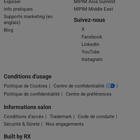
Exposer
MIPIM Asia Summit
Info pratiques
MIPIM Middle East
Supports marketing (en
Suivez-nous
anglais)
X
Blog
Facebook
LinkedIn
YouTube
Instagram
Conditions d'usage
Politique de Cookies
Centre de confidentialité
Politique de confidentialité
Centre de préférences
Informations salon
Conditions d'accès
Trademark
Code de conduite
Sécurité & Sûreté
Nos engagements
Built by RX