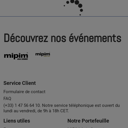
Découvrez nos événements
Service Client
Formulaire de contact
FAQ
(+33) 1 47 56 64 10. Notre service téléphonique est ouvert du
lundi au vendredi, de 9h à 18h CET.
Liens utiles
Notre Portefeuille