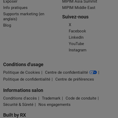
Exposer
MIPIM Asia Summit
Info pratiques
MIPIM Middle East
Supports marketing (en
Suivez-nous
anglais)
X
Blog
Facebook
LinkedIn
YouTube
Instagram
Conditions d'usage
Politique de Cookies
Centre de confidentialité
Politique de confidentialité
Centre de préférences
Informations salon
Conditions d'accès
Trademark
Code de conduite
Sécurité & Sûreté
Nos engagements
Built by RX