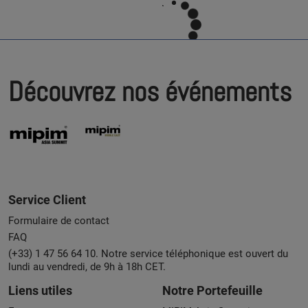
Découvrez nos événements
Service Client
Formulaire de contact
FAQ
(+33) 1 47 56 64 10. Notre service téléphonique est ouvert du
lundi au vendredi, de 9h à 18h CET.
Liens utiles
Notre Portefeuille