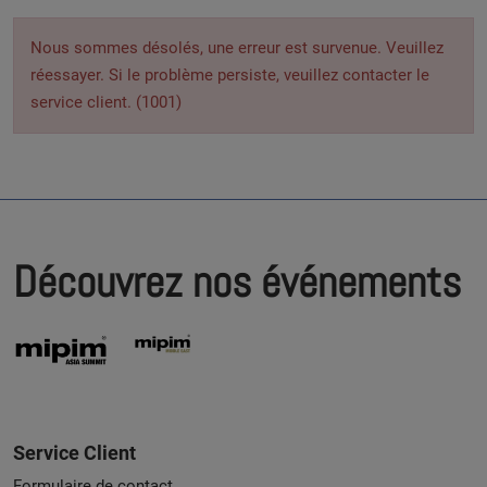
Nous sommes désolés, une erreur est survenue. Veuillez
réessayer. Si le problème persiste, veuillez contacter le
service client. (1001)
Découvrez nos événements
Service Client
Formulaire de contact