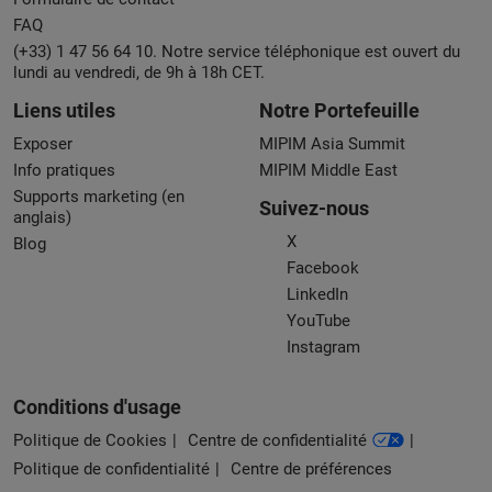
FAQ
(+33) 1 47 56 64 10. Notre service téléphonique est ouvert du
lundi au vendredi, de 9h à 18h CET.
Liens utiles
Notre Portefeuille
Exposer
MIPIM Asia Summit
Info pratiques
MIPIM Middle East
Supports marketing (en
Suivez-nous
anglais)
X
Blog
Facebook
LinkedIn
YouTube
Instagram
Conditions d'usage
Politique de Cookies
Centre de confidentialité
Politique de confidentialité
Centre de préférences