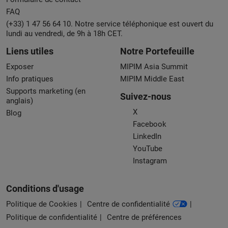
FAQ
(+33) 1 47 56 64 10. Notre service téléphonique est ouvert du
lundi au vendredi, de 9h à 18h CET.
Liens utiles
Notre Portefeuille
Exposer
MIPIM Asia Summit
Info pratiques
MIPIM Middle East
Supports marketing (en
Suivez-nous
anglais)
X
Blog
Facebook
LinkedIn
YouTube
Instagram
Conditions d'usage
Politique de Cookies
Centre de confidentialité
Politique de confidentialité
Centre de préférences