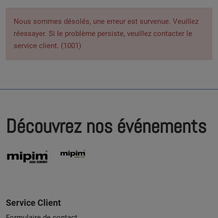
Nous sommes désolés, une erreur est survenue. Veuillez
réessayer. Si le problème persiste, veuillez contacter le
service client. (1001)
Découvrez nos événements
Service Client
Formulaire de contact