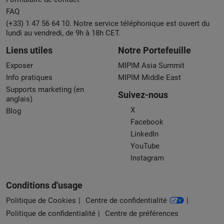
FAQ
(+33) 1 47 56 64 10. Notre service téléphonique est ouvert du
lundi au vendredi, de 9h à 18h CET.
Liens utiles
Notre Portefeuille
Exposer
MIPIM Asia Summit
Info pratiques
MIPIM Middle East
Supports marketing (en
Suivez-nous
anglais)
X
Blog
Facebook
LinkedIn
YouTube
Instagram
Conditions d'usage
Politique de Cookies
Centre de confidentialité
Politique de confidentialité
Centre de préférences