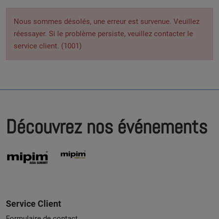
Nous sommes désolés, une erreur est survenue. Veuillez
réessayer. Si le problème persiste, veuillez contacter le
service client. (1001)
Découvrez nos événements
Service Client
Formulaire de contact