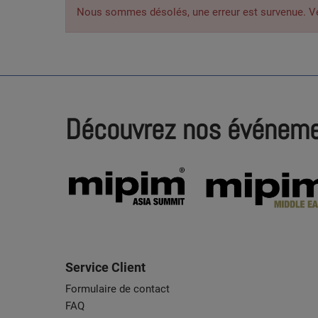
Nous sommes désolés, une erreur est survenue. Veuil
Découvrez nos événem
Service Client
Formulaire de contact
FAQ