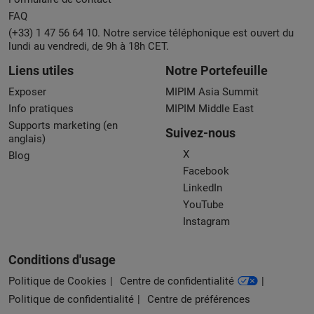
FAQ
(+33) 1 47 56 64 10. Notre service téléphonique est ouvert du
lundi au vendredi, de 9h à 18h CET.
Liens utiles
Notre Portefeuille
Exposer
MIPIM Asia Summit
Info pratiques
MIPIM Middle East
Supports marketing (en
Suivez-nous
anglais)
X
Blog
Facebook
LinkedIn
YouTube
Instagram
Conditions d'usage
Politique de Cookies
Centre de confidentialité
Politique de confidentialité
Centre de préférences