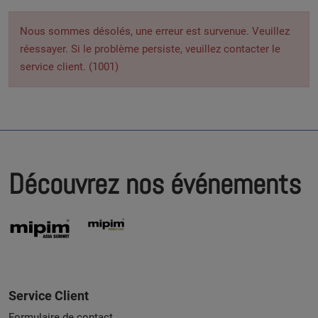
Nous sommes désolés, une erreur est survenue. Veuillez
réessayer. Si le problème persiste, veuillez contacter le
service client. (1001)
Découvrez nos événements
Service Client
Formulaire de contact