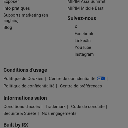
Exposer
MIPIM Asia Summit
Info pratiques
MIPIM Middle East
Supports marketing (en
Suivez-nous
anglais)
X
Blog
Facebook
LinkedIn
YouTube
Instagram
Conditions d'usage
Politique de Cookies
Centre de confidentialité
Politique de confidentialité
Centre de préférences
Informations salon
Conditions d'accès
Trademark
Code de conduite
Sécurité & Sûreté
Nos engagements
Built by RX