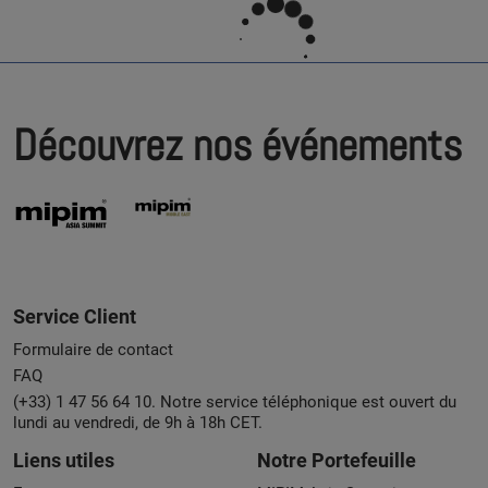
Découvrez nos événements
Service Client
Formulaire de contact
FAQ
(+33) 1 47 56 64 10. Notre service téléphonique est ouvert du
lundi au vendredi, de 9h à 18h CET.
Liens utiles
Notre Portefeuille