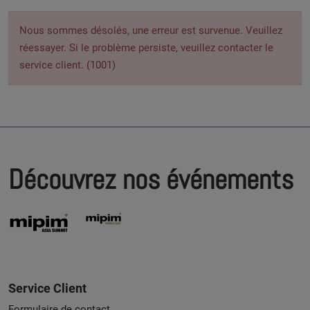
Nous sommes désolés, une erreur est survenue. Veuillez
réessayer. Si le problème persiste, veuillez contacter le
service client. (1001)
Découvrez nos événements
Service Client
Formulaire de contact