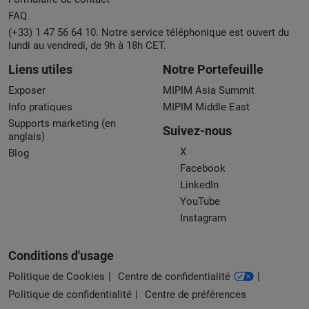
FAQ
(+33) 1 47 56 64 10. Notre service téléphonique est ouvert du
lundi au vendredi, de 9h à 18h CET.
Liens utiles
Notre Portefeuille
Exposer
MIPIM Asia Summit
Info pratiques
MIPIM Middle East
Supports marketing (en
Suivez-nous
anglais)
X
Blog
Facebook
LinkedIn
YouTube
Instagram
Conditions d'usage
Politique de Cookies
Centre de confidentialité
Politique de confidentialité
Centre de préférences