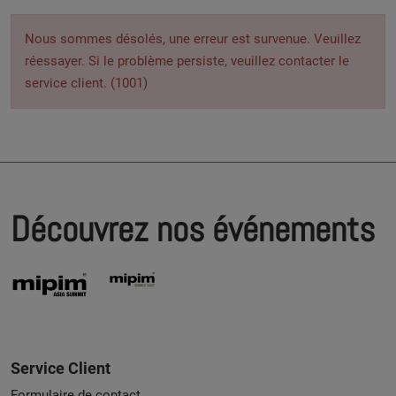
Nous sommes désolés, une erreur est survenue. Veuillez
réessayer. Si le problème persiste, veuillez contacter le
service client. (1001)
Découvrez nos événements
Service Client
Formulaire de contact