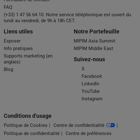
FAQ
(+33) 1 47 56 64 10. Notre service téléphonique est ouvert du
lundi au vendredi, de 9h à 18h CET.
Liens utiles
Notre Portefeuille
Exposer
MIPIM Asia Summit
Info pratiques
MIPIM Middle East
Supports marketing (en
Suivez-nous
anglais)
X
Blog
Facebook
LinkedIn
YouTube
Instagram
Conditions d'usage
Politique de Cookies
Centre de confidentialité
Politique de confidentialité
Centre de préférences