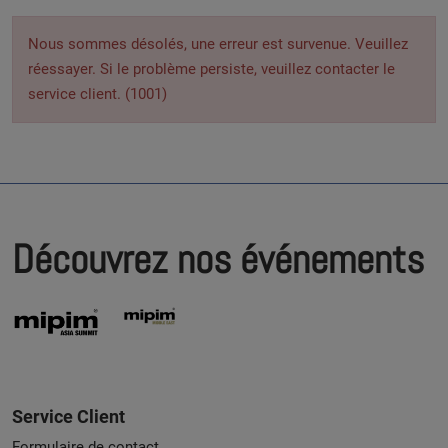
Nous sommes désolés, une erreur est survenue. Veuillez
réessayer. Si le problème persiste, veuillez contacter le
service client. (1001)
Découvrez nos événements
Service Client
Formulaire de contact