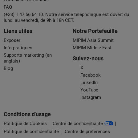
FAQ
(+33) 1 47 56 64 10. Notre service téléphonique est ouvert du
lundi au vendredi, de 9h à 18h CET.
Liens utiles
Notre Portefeuille
Exposer
MIPIM Asia Summit
Info pratiques
MIPIM Middle East
Supports marketing (en
Suivez-nous
anglais)
X
Blog
Facebook
LinkedIn
YouTube
Instagram
Conditions d'usage
Politique de Cookies
Centre de confidentialité
Politique de confidentialité
Centre de préférences