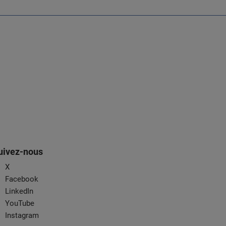
uivez-nous
X
Facebook
LinkedIn
YouTube
Instagram