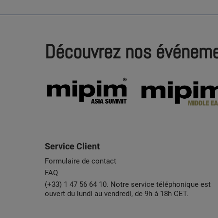
Découvrez nos événem
Service Client
Formulaire de contact
FAQ
(+33) 1 47 56 64 10. Notre service téléphonique est
ouvert du lundi au vendredi, de 9h à 18h CET.