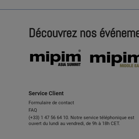
Découvrez nos événem
Service Client
Formulaire de contact
FAQ
(+33) 1 47 56 64 10. Notre service téléphonique est
ouvert du lundi au vendredi, de 9h à 18h CET.