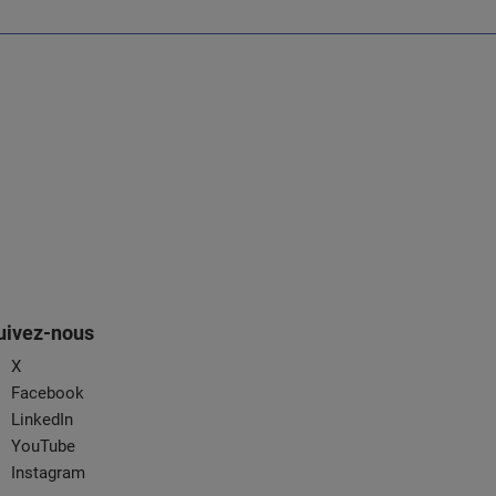
uivez-nous
X
Facebook
LinkedIn
YouTube
Instagram