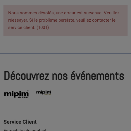
Nous sommes désolés, une erreur est survenue. Veuillez
réessayer. Si le problème persiste, veuillez contacter le
service client. (1001)
Découvrez nos événements
Service Client
Formulaire de contact