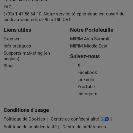
FAQ
(+33) 1 47 56 64 10. Notre service téléphonique est ouvert du
lundi au vendredi, de 9h à 18h CET.
Liens utiles
Notre Portefeuille
Exposer
MIPIM Asia Summit
Info pratiques
MIPIM Middle East
Supports marketing (en
Suivez-nous
anglais)
X
Blog
Facebook
LinkedIn
YouTube
Instagram
Conditions d'usage
Politique de Cookies
Centre de confidentialité
Politique de confidentialité
Centre de préférences