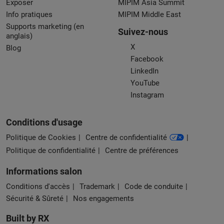
Exposer
MIPIM Asia Summit
Info pratiques
MIPIM Middle East
Supports marketing (en
Suivez-nous
anglais)
X
Blog
Facebook
LinkedIn
YouTube
Instagram
Conditions d'usage
Politique de Cookies
Centre de confidentialité
Politique de confidentialité
Centre de préférences
Informations salon
Conditions d'accès
Trademark
Code de conduite
Sécurité & Sûreté
Nos engagements
Built by RX