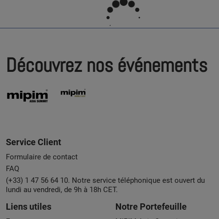
Découvrez nos événements
Service Client
Formulaire de contact
FAQ
(+33) 1 47 56 64 10. Notre service téléphonique est ouvert du
lundi au vendredi, de 9h à 18h CET.
Liens utiles
Notre Portefeuille