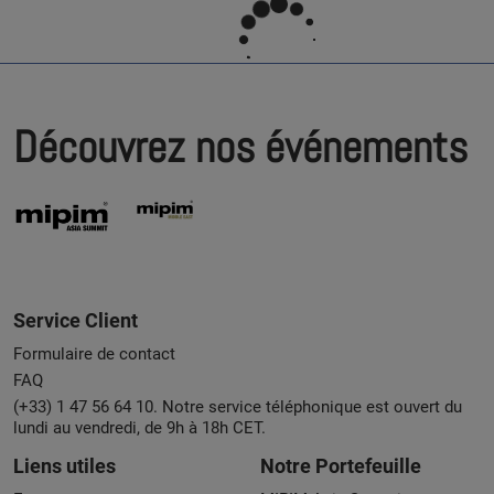
Découvrez nos événements
Service Client
Formulaire de contact
FAQ
(+33) 1 47 56 64 10. Notre service téléphonique est ouvert du
lundi au vendredi, de 9h à 18h CET.
Liens utiles
Notre Portefeuille