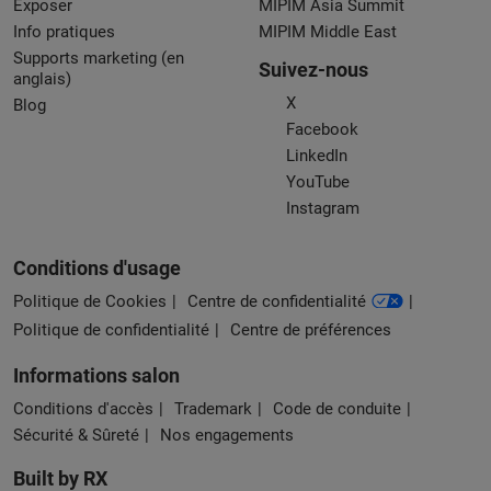
Exposer
MIPIM Asia Summit
Info pratiques
MIPIM Middle East
Supports marketing (en
Suivez-nous
anglais)
X
Blog
Facebook
LinkedIn
YouTube
Instagram
Conditions d'usage
Politique de Cookies
Centre de confidentialité
Politique de confidentialité
Centre de préférences
Informations salon
Conditions d'accès
Trademark
Code de conduite
Sécurité & Sûreté
Nos engagements
Built by RX