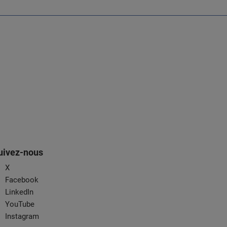
uivez-nous
X
Facebook
LinkedIn
YouTube
Instagram