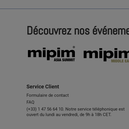
Découvrez nos événem
Service Client
Formulaire de contact
FAQ
(+33) 1 47 56 64 10. Notre service téléphonique est
ouvert du lundi au vendredi, de 9h à 18h CET.