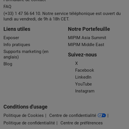
FAQ
(+33) 1 47 56 64 10. Notre service téléphonique est ouvert du
lundi au vendredi, de 9h à 18h CET.
Liens utiles
Notre Portefeuille
Exposer
MIPIM Asia Summit
Info pratiques
MIPIM Middle East
Supports marketing (en
Suivez-nous
anglais)
X
Blog
Facebook
LinkedIn
YouTube
Instagram
Conditions d'usage
Politique de Cookies
Centre de confidentialité
Politique de confidentialité
Centre de préférences