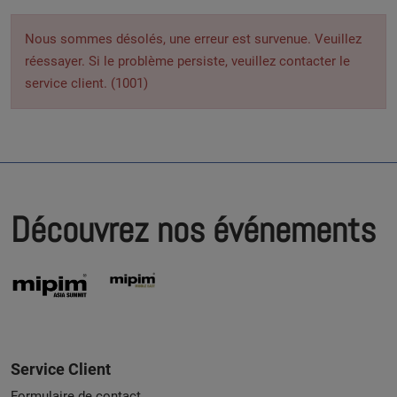
Nous sommes désolés, une erreur est survenue. Veuillez
réessayer. Si le problème persiste, veuillez contacter le
service client. (1001)
Découvrez nos événements
Service Client
Formulaire de contact