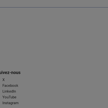
uivez-nous
X
Facebook
LinkedIn
YouTube
Instagram