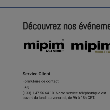
Découvrez nos événem
Service Client
Formulaire de contact
FAQ
(+33) 1 47 56 64 10. Notre service téléphonique est
ouvert du lundi au vendredi, de 9h à 18h CET.