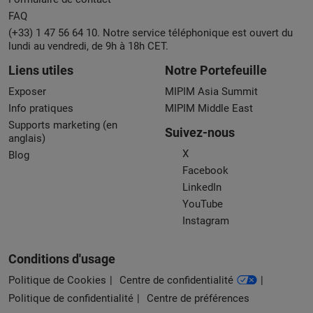
FAQ
(+33) 1 47 56 64 10. Notre service téléphonique est ouvert du
lundi au vendredi, de 9h à 18h CET.
Liens utiles
Notre Portefeuille
Exposer
MIPIM Asia Summit
Info pratiques
MIPIM Middle East
Supports marketing (en
Suivez-nous
anglais)
X
Blog
Facebook
LinkedIn
YouTube
Instagram
Conditions d'usage
Politique de Cookies
Centre de confidentialité
Politique de confidentialité
Centre de préférences