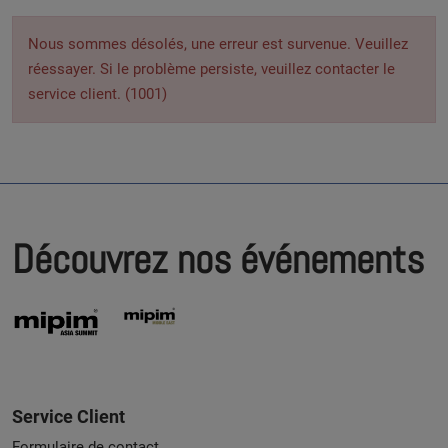
Nous sommes désolés, une erreur est survenue. Veuillez
réessayer. Si le problème persiste, veuillez contacter le
service client. (1001)
Découvrez nos événements
Service Client
Formulaire de contact