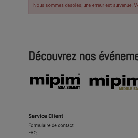
Nous sommes désolés, une erreur est survenue. Veuil
Découvrez nos événem
Service Client
Formulaire de contact
FAQ