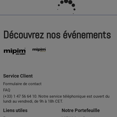
Découvrez nos événements
Service Client
Formulaire de contact
FAQ
(+33) 1 47 56 64 10. Notre service téléphonique est ouvert du
lundi au vendredi, de 9h à 18h CET.
Liens utiles
Notre Portefeuille