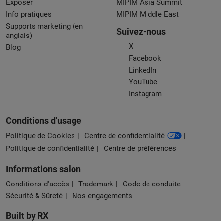
Exposer
MIPIM Asia Summit
Info pratiques
MIPIM Middle East
Supports marketing (en
Suivez-nous
anglais)
X
Blog
Facebook
LinkedIn
YouTube
Instagram
Conditions d'usage
Politique de Cookies
Centre de confidentialité
Politique de confidentialité
Centre de préférences
Informations salon
Conditions d'accès
Trademark
Code de conduite
Sécurité & Sûreté
Nos engagements
Built by RX