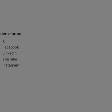
uivez-nous
X
Facebook
LinkedIn
YouTube
Instagram