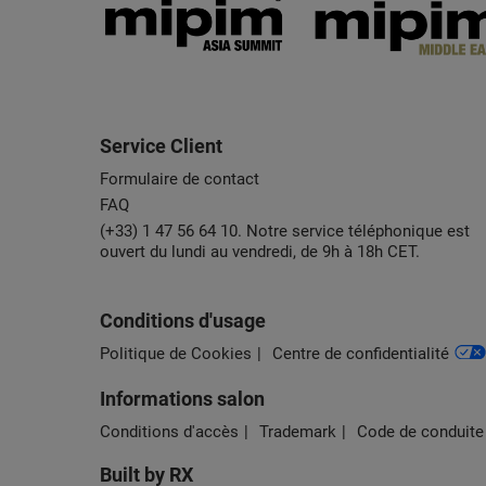
Service Client
Formulaire de contact
FAQ
(+33) 1 47 56 64 10. Notre service téléphonique est
ouvert du lundi au vendredi, de 9h à 18h CET.
Conditions d'usage
Politique de Cookies
Centre de confidentialité
Informations salon
Conditions d'accès
Trademark
Code de conduite
Built by RX